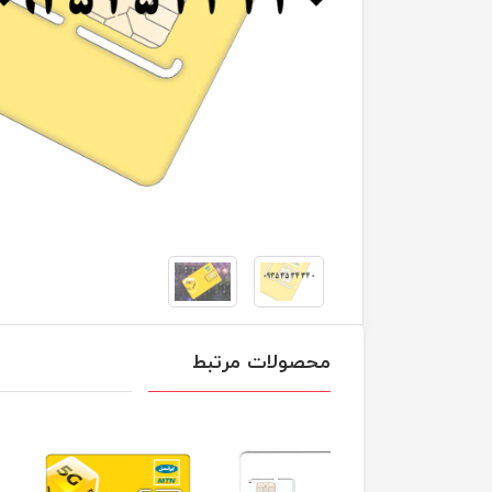
محصولات مرتبط