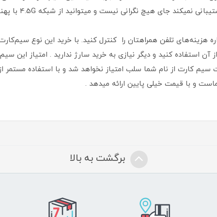
 هزینه‌های تلفن همراهتان را کنترل کنید. با خرید این نوع سیم‌کارت، 
ن استفاده کنید و دیگر نیازی به خرید سارژ ندارید . امتیاز این سی
 سیم کارت از نام شما سلب امتیاز نخواهد شد و با استفاده مستمر ا
است و با قیمت خیلی پایین ارائه میدهد .
برگشت به بالا