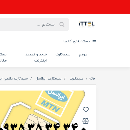
دسته‌بندی کالاها
مودم
سیمکارت
خرید و تمدید
بست
اینترنت
مکال
خانه
سیمکارت
سیمکارت ایرانسل
سیمکارت دائمی ایر