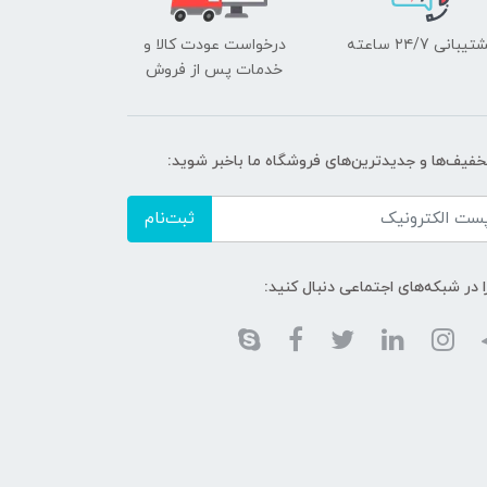
یبانی ۲۴/7 ساعته
درخواست عودت کالا و
خدمات پس از فروش
تخفیف‌ها و جدیدترین‌های فروشگاه ما باخبر شوید:
ثبت‌نام
ا در شبکه‌های اجتماعی دنبال کنید: