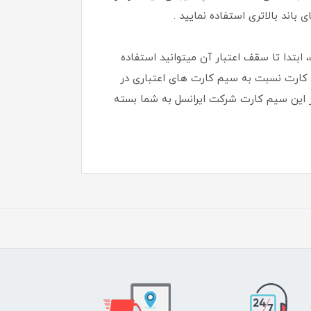
ابتدا تا سقف اعتبار آن میتوانید استفاده
م کارت نسبت به سیم کارت های اعتباری در
ز این سیم کارت شرکت ایرانسل به شما بسته