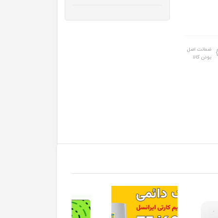
ضمانت اصل
بودن کالا