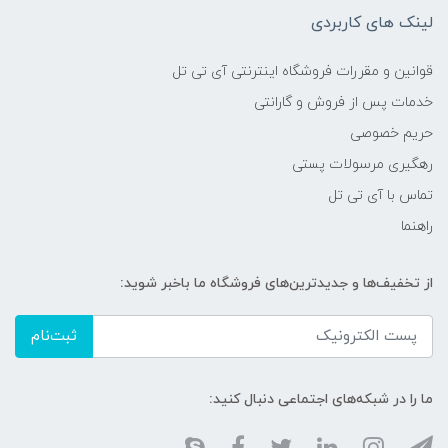
لینک های کاربردی
قوانین و مقررات فروشگاه اینترنتی آی تی تل
خدمات پس از فروش و گارانتی
حریم خصوصی
رهگیری مرسولات پستی
تماس با آی تی تل
راهنما
از تخفیف‌ها و جدیدترین‌های فروشگاه ما باخبر شوید:
ثبت‌نام
ما را در شبکه‌های اجتماعی دنبال کنید: