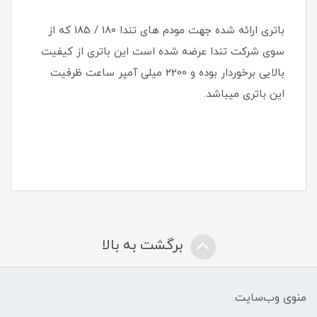
باتری ارائه شده جهت مودم های تندا 180 / 185 که از
سوی شرکت تندا عرضه شده است این باتری از کیفیت
بالایی برخوردار بوده و 2200 میلی آمپر ساعت ظرفیت
این باتری میباشد.
برگشت به بالا
منوی وب‌سایت