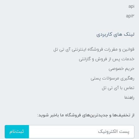
api
api2
لینک های کاربردی
قوانین و مقررات فروشگاه اینترنتی آی تی تل
خدمات پس از فروش و گارانتی
حریم خصوصی
رهگیری مرسولات پستی
تماس با آی تی تل
راهنما
از تخفیف‌ها و جدیدترین‌های فروشگاه ما باخبر شوید:
ثبت‌نام