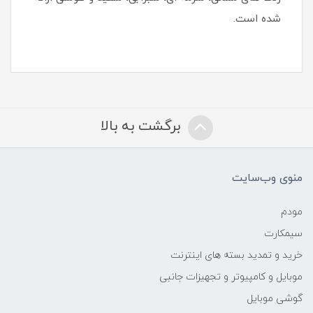
شده است.
برگشت به بالا
منوی وب‌سایت
مودم
سیمکارت
خرید و تمدید بسته های اینترنت
موبایل و کامپیوتر و تجهیزات جانبی
گوشی موبایل