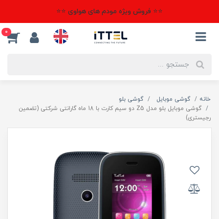
⭐⭐ فروش ویژه مودم های هواوی ⭐⭐
0
خانه
گوشی موبایل
گوشی بلو
گوشی موبایل بلو مدل Z5 دو سیم کارت با 18 ماه گارانتی شرکتی (تضمین
رجیستری)