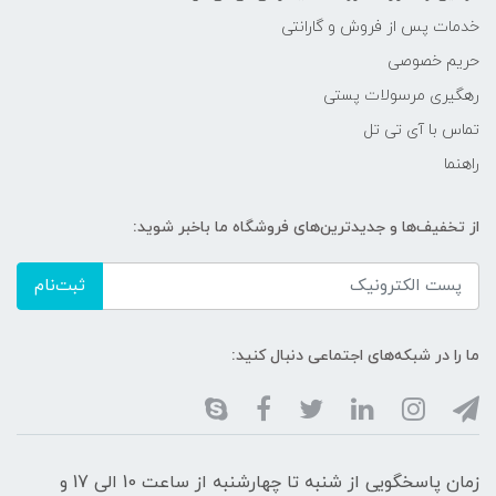
خدمات پس از فروش و گارانتی
حریم خصوصی
رهگیری مرسولات پستی
تماس با آی تی تل
راهنما
از تخفیف‌ها و جدیدترین‌های فروشگاه ما باخبر شوید:
ثبت‌نام
ما را در شبکه‌های اجتماعی دنبال کنید:
زمان پاسخگویی از شنبه تا چهارشنبه از ساعت 10 الی 17 و