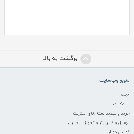
برگشت به بالا
منوی وب‌سایت
مودم
سیمکارت
خرید و تمدید بسته های اینترنت
موبایل و کامپیوتر و تجهیزات جانبی
گوشی موبایل