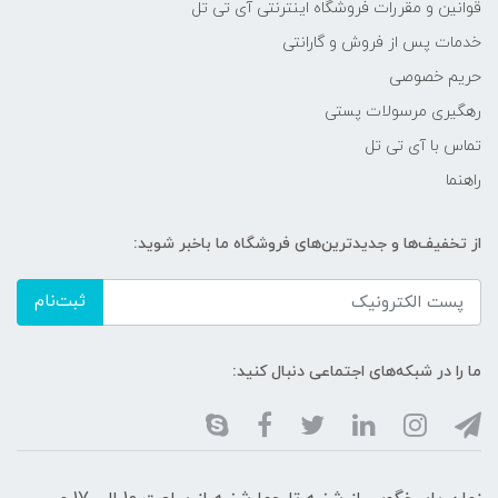
قوانین و مقررات فروشگاه اینترنتی آی تی تل
خدمات پس از فروش و گارانتی
حریم خصوصی
رهگیری مرسولات پستی
تماس با آی تی تل
راهنما
از تخفیف‌ها و جدیدترین‌های فروشگاه ما باخبر شوید:
ثبت‌نام
ما را در شبکه‌های اجتماعی دنبال کنید: