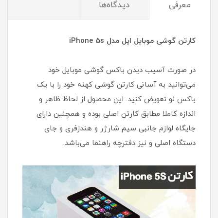
معرفی
دیدگاه‌ها
کارتن گوشی موبایل اپل مدل iPhone 5s
در صورت آسیب دیدن باکس گوشی موبایل خود
می‌توانید به آسانی کارتن گوشی کهنه خود را با یک
باکس نو تعویض کنید. این محصول از لحاظ ظاهر و
اندازه کاملا مطابق کارتن اصلی بوده و همچنین دارای
جایگاه لوازم جانبی سیم شارژر و هندزفری و جای
دستگاه اصلی و نیز دفترچه راهنما می‌باشد.