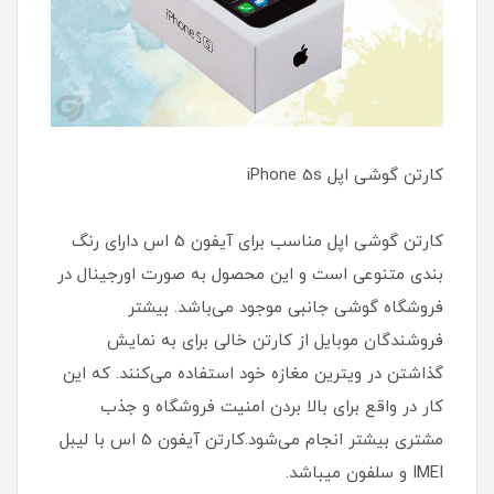
کارتن گوشی اپل iPhone 5s
کارتن گوشی اپل مناسب برای آیفون 5 اس دارای رنگ
بندی متنوعی است و این محصول به صورت اورجینال در
فروشگاه گوشی جانبی موجود می‌باشد. بیشتر
فروشندگان موبایل از کارتن خالی برای به نمایش
گذاشتن در ویترین مغازه خود استفاده می‌کنند. که این
کار در واقع برای بالا بردن امنیت فروشگاه و جذب
مشتری بیشتر انجام می‌شود.کارتن آیفون 5 اس با لیبل
IMEI و سلفون میباشد.