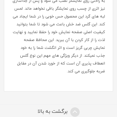
به راحتی روی نمایشگر نصب می شود و پس از جداسازی
نیز اثری از چسب روی نمایشگر باقی نخواهد ماند. لمس
لبه های گرد این محصول حس خوبی را در شما ایجاد می
کند. این گلس ضد خش باعث می شود تا شما بتوانید
کیفیت اصلی صفحه نمایش خود را حفظ نمایید و نهایت
لذت را از کار کردن با آن ببرید. این محافظ صفحه
نمایش چربی گریز است و اثر انگشت شما را به خود
جذب نمیکند. از دیگر ویژگی های مهم این نوع گلس
انعطاف پذیری آن است که از خورد شدن آن در مقابل
ضربه جلوگیری می کند.
برگشت به بالا