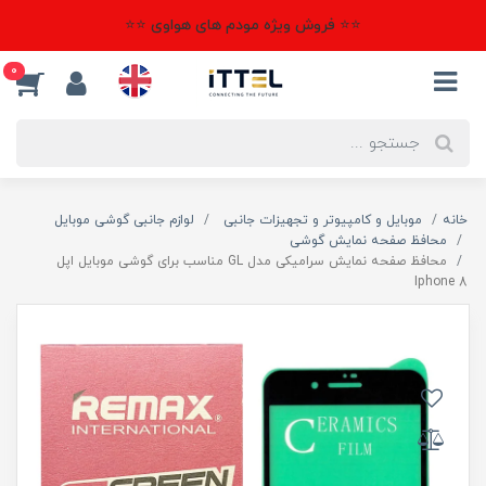
⭐⭐ فروش ویژه مودم های هواوی ⭐⭐
0
خانه
موبایل و کامپیوتر و تجهیزات جانبی
لوازم جانبی گوشی موبایل
محافظ صفحه نمایش گوشی
محافظ صفحه نمایش سرامیکی مدل GL مناسب برای گوشی موبایل اپل
Iphone 8