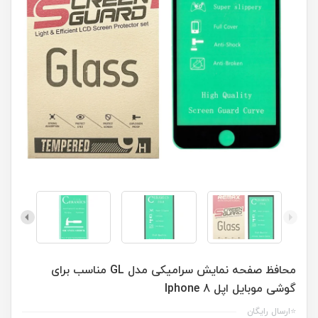
محافظ صفحه نمایش سرامیکی مدل GL مناسب برای
گوشی موبایل اپل Iphone 8
⭐ارسال رایگان