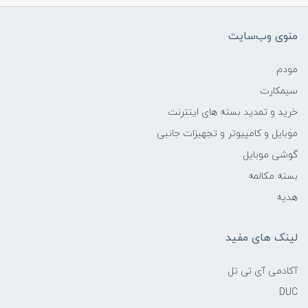
منوی وب‌سایت
مودم
سیمکارت
خرید و تمدید بسته های اینترنت
موبایل و کامپیوتر و تجهیزات جانبی
گوشی موبایل
بسته مکالمه
هدیه
لینک های مفید
آکادمی آی تی تل
DUC