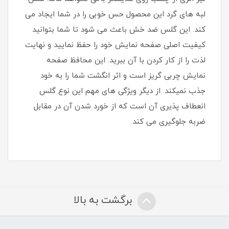
لبه های گرد این محصول حس خوبی را در شما ایجاد می
کند. این گلس ضد خش باعث می شود تا شما بتوانید
کیفیت اصلی صفحه نمایش خود را حفظ نمایید و نهایت
لذت را از کار کردن با آن ببرید. این محافظ صفحه
نمایش چربی گریز است و اثر انگشت شما را به خود
جذب نمیکند. از دیگر ویژگی های مهم این نوع گلس
انعطاف پذیری آن است که از خورد شدن آن در مقابل
ضربه جلوگیری می کند.
برگشت به بالا