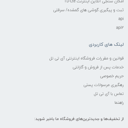
امکان سنجی آنلاین اینترنت TD-Lte
ثبت و پیگیری گوشی های گمشده/ سرقتی
api
api2
لینک های کاربردی
قوانین و مقررات فروشگاه اینترنتی آی تی تل
خدمات پس از فروش و گارانتی
حریم خصوصی
رهگیری مرسولات پستی
تماس با آی تی تل
راهنما
از تخفیف‌ها و جدیدترین‌های فروشگاه ما باخبر شوید: