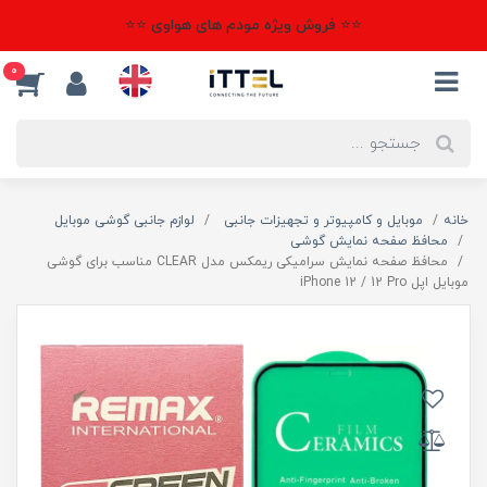
⭐⭐ فروش ویژه مودم های هواوی ⭐⭐
0
خانه
موبایل و کامپیوتر و تجهیزات جانبی
لوازم جانبی گوشی موبایل
محافظ صفحه نمایش گوشی
محافظ صفحه نمایش سرامیکی ریمکس مدل CLEAR مناسب برای گوشی
موبایل اپل iPhone 12 / 12 Pro