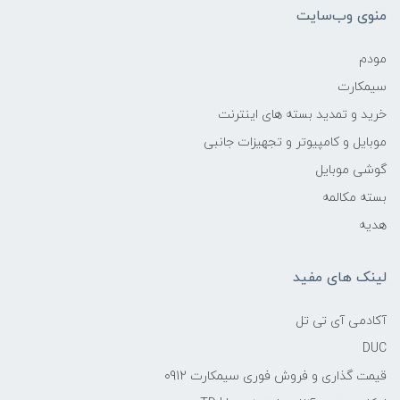
منوی وب‌سایت
مودم
سیمکارت
خرید و تمدید بسته های اینترنت
موبایل و کامپیوتر و تجهیزات جانبی
گوشی موبایل
بسته مکالمه
هدیه
لینک های مفید
آکادمی آی تی تل
DUC
قیمت گذاری و فروش فوری سیمکارت 0912