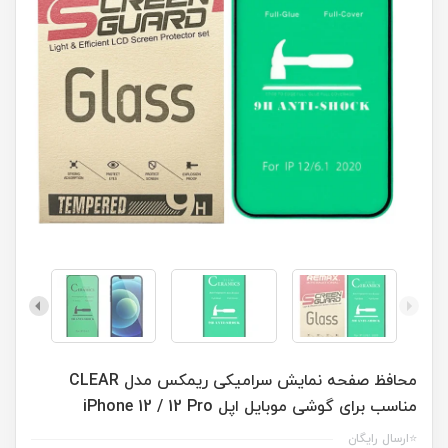
محافظ صفحه نمایش سرامیکی ریمکس مدل CLEAR
مناسب برای گوشی موبایل اپل iPhone 12 / 12 Pro
⭐ارسال رایگان