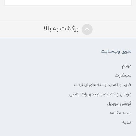
برگشت به بالا
منوی وب‌سایت
مودم
سیمکارت
خرید و تمدید بسته های اینترنت
موبایل و کامپیوتر و تجهیزات جانبی
گوشی موبایل
بسته مکالمه
هدیه