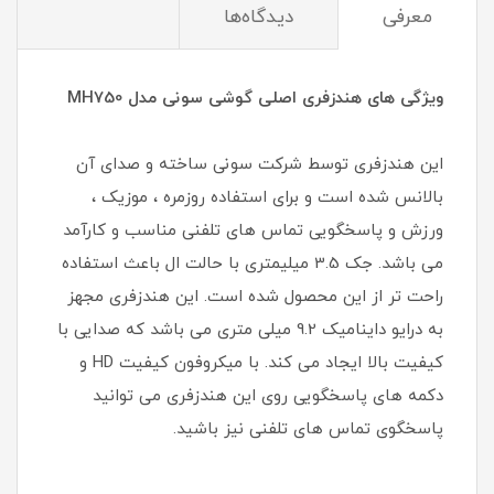
معرفی
دیدگاه‌ها
ویژگی های هندزفری اصلی گوشی سونی
مدل MH750
این هندزفری توسط شرکت سونی ساخته و صدای آن
بالانس شده است و برای استفاده روزمره ، موزیک ،
ورزش و پاسخگویی تماس های تلفنی مناسب و کارآمد
می باشد. جک 3.5 میلیمتری با حالت ال باعث استفاده
راحت تر از این محصول شده است. این هندزفری مجهز
به درایو داینامیک 9.2 میلی متری می باشد که صدایی با
کیفیت بالا ایجاد می کند. با میکروفون کیفیت HD و
دکمه های پاسخگویی روی این هندزفری می توانید
پاسخگوی تماس های تلفنی نیز باشید.