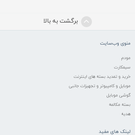
برگشت به بالا
منوی وب‌سایت
مودم
سیمکارت
خرید و تمدید بسته های اینترنت
موبایل و کامپیوتر و تجهیزات جانبی
گوشی موبایل
بسته مکالمه
هدیه
لینک های مفید