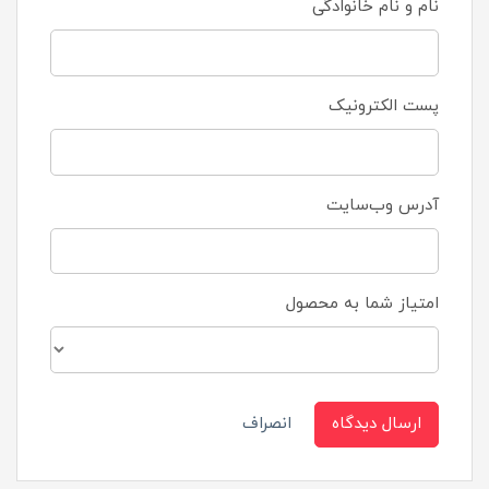
نام و نام خانوادگی
پست الکترونیک
آدرس وب‌سایت
امتیاز شما به محصول
ارسال دیدگاه
انصراف