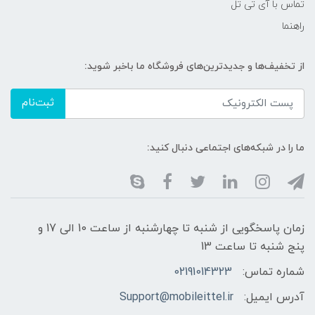
تماس با آی تی تل
راهنما
از تخفیف‌ها و جدیدترین‌های فروشگاه ما باخبر شوید:
ثبت‌نام
ما را در شبکه‌های اجتماعی دنبال کنید:
زمان پاسخگویی از شنبه تا چهارشنبه از ساعت 10 الی 17 و
پنج شنبه تا ساعت 13
شماره تماس:
02191014323
آدرس ایمیل:
Support@mobileittel.ir