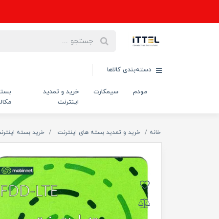
دسته‌بندی کالاها
مودم
سیمکارت
خرید و تمدید
بست
اینترنت
مکال
خانه
خرید و تمدید بسته های اینترنت
خرید بسته اینترن