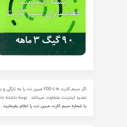
تمدید اینترنت متفاوت میباشد . توجه داشته باش
یا شماره سیم کارت مبین نت را اعلام بفرمایید .