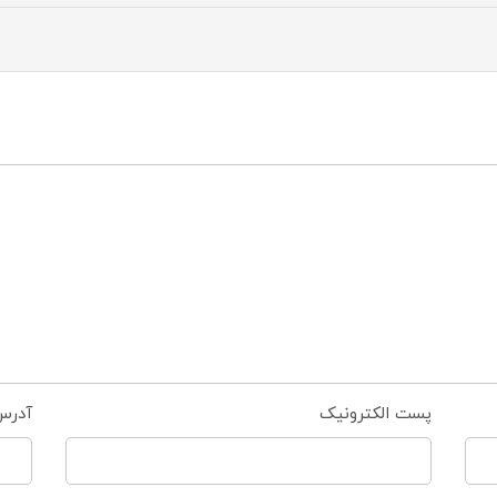
پست الکترونیک
آدرس