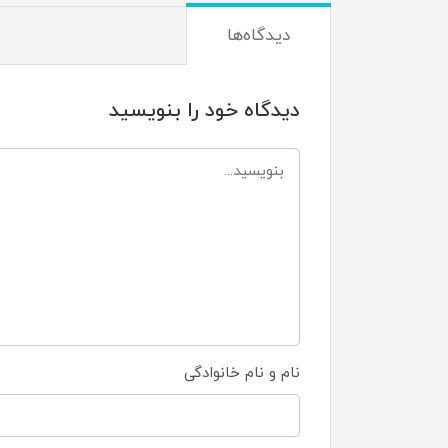
دیدگاه‌ها
دیدگاه خود را بنویسید
نام و نام خانوادگی