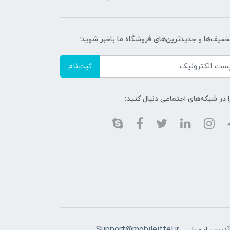
تخفیف‌ها و جدیدترین‌های فروشگاه ما باخبر شوید:
ثبت‌نام
ا در شبکه‌های اجتماعی دنبال کنید: