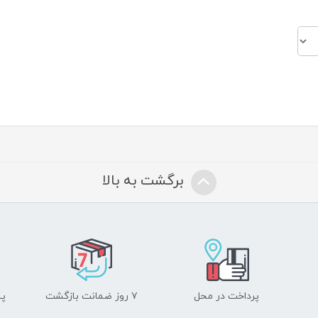
برگشت به بالا
پرداخت در محل
۷ روز ضمانت بازگشت
پشت