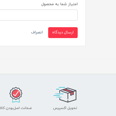
امتیاز شما به محصول
ارسال دیدگاه
انصراف
تحویل اکسپرس
ضمانت اصل‌بودن کالا