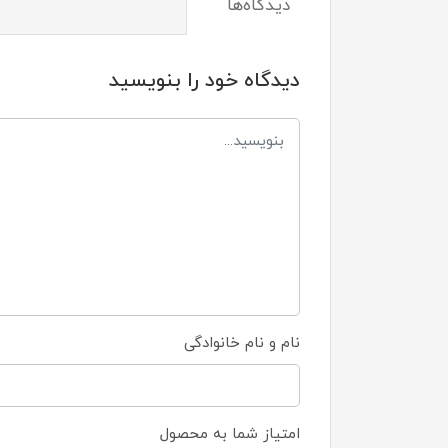
دیدگاه‌ها
دیدگاه خود را بنویسید
نام و نام خانوادگی
امتیاز شما به محصول