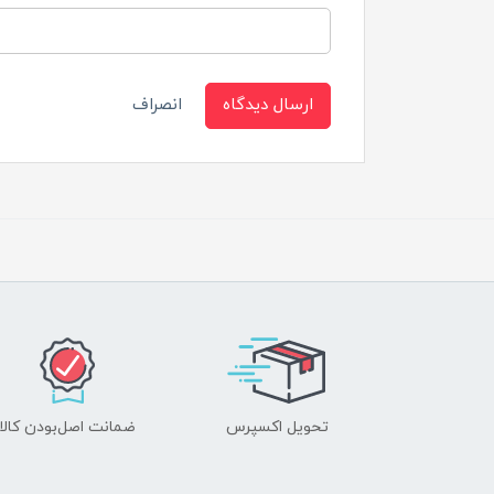
ارسال دیدگاه
انصراف
تحویل اکسپرس
ضمانت اصل‌بودن کالا