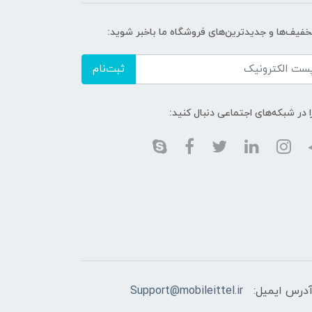
تخفیف‌ها و جدیدترین‌های فروشگاه ما باخبر شوید:
ثبت‌نام
ا در شبکه‌های اجتماعی دنبال کنید:
درس ایمیل:
Support@mobileittel.ir