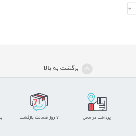
برگشت به بالا
پرداخت در محل
۷ روز ضمانت بازگشت
پشت