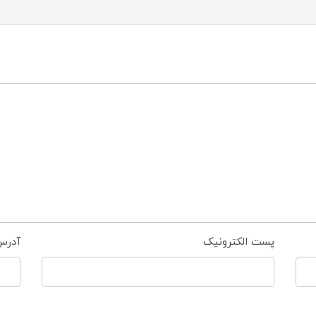
پست الکترونیک
آدرس