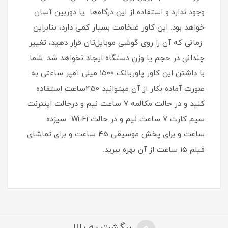
وجود ندارد و استفاده از این درگاه‌ها یا دوربین آسان
خواهد بود‏.‏ این کاور ضخامت بسیار کمی دارد، بنابراین
زمانی که آن را روی گوشی موبایل‌تان قرار دهید، تغییر
چندانی در حجم یا وزن دستگاه ایجاد نخواهد شد‏.‏ شما
با داشتن این کاور پاوربانک 1500 میلی آمپر ساعتی به
صورت آماده بکار از آن میتوانید 450ساعت استفاده
کنید و در حالت مکالمه 7 ساعت نیم و درحالت اینترنت
سیم کارت 7 ساعت نیم و در حالت Wi-Fi سیزده
ساعت و برای پخش موسیقی 45 ساعت و برای تماشای
فیلم 15 ساعت از آن بهره ببرید.