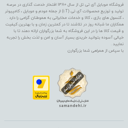
فروشگاه موبایل آی تی تل از سال 1380 افتخار خدمت گذاری در عرصه
تولید و توزیع محصولات آی تی (i.T) از جمله مودم و موبایل ، کامپیوتر
، کنسول های بازی ، کالا و خدمات مخابراتی به هموطنان گرامی را دارد .
همکاران ما شبانه روز در تلاشند تا در کمترین زمان و با بهترین کیفیت
و قیمت کالا ها را در این فروشگاه به شما بزرگواران ارائه دهند تا با
خیالی آسوده بتوانید خریدی بسیار آسان و امن و لذت بخش را تجربه
نمایید .
با سپاس از همراهی شما بزرگوارن