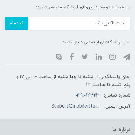
از تخفیف‌ها و جدیدترین‌های فروشگاه ما باخبر شوید:
ثبت‌نام
ما را در شبکه‌های اجتماعی دنبال کنید:
زمان پاسخگویی از شنبه تا چهارشنبه از ساعت 10 الی 17 و
پنج شنبه تا ساعت 13
شماره تماس:
02191014323
آدرس ایمیل:
Support@mobileittel.ir
درباره ما