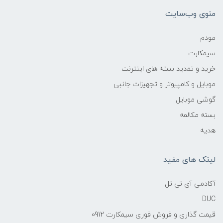
منوی وب‌سایت
مودم
سیمکارت
خرید و تمدید بسته های اینترنت
موبایل و کامپیوتر و تجهیزات جانبی
گوشی موبایل
بسته مکالمه
هدیه
لینک های مفید
آکادمی آی تی تل
DUC
قیمت گذاری و فروش فوری سیمکارت 0912