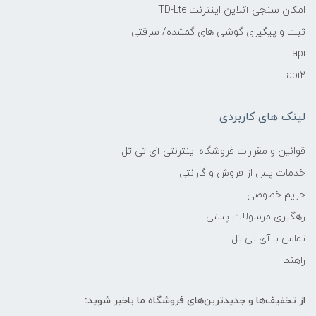
امکان سنجی آنلاین اینترنت TD-Lte
ثبت و پیگیری گوشی های گمشده/ سرقتی
api
api2
لینک های کاربردی
قوانین و مقررات فروشگاه اینترنتی آی تی تل
خدمات پس از فروش و گارانتی
حریم خصوصی
رهگیری مرسولات پستی
تماس با آی تی تل
راهنما
از تخفیف‌ها و جدیدترین‌های فروشگاه ما باخبر شوید: