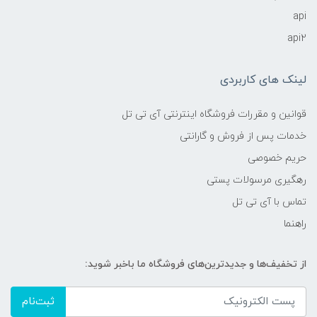
api
api2
لینک های کاربردی
قوانین و مقررات فروشگاه اینترنتی آی تی تل
خدمات پس از فروش و گارانتی
حریم خصوصی
رهگیری مرسولات پستی
تماس با آی تی تل
راهنما
از تخفیف‌ها و جدیدترین‌های فروشگاه ما باخبر شوید:
ثبت‌نام