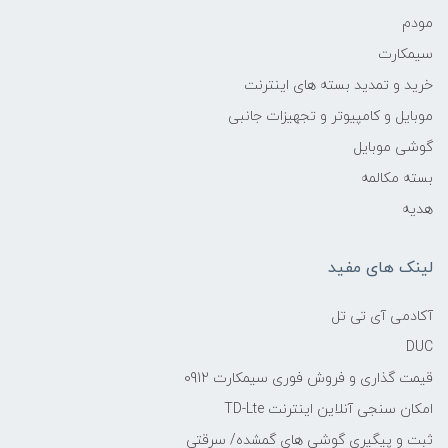
مودم
سیمکارت
خرید و تمدید بسته های اینترنت
موبایل و کامپیوتر و تجهیزات جانبی
گوشی موبایل
بسته مکالمه
هدیه
لینک های مفید
آکادمی آی تی تل
DUC
قیمت گذاری و فروش فوری سیمکارت 0912
امکان سنجی آنلاین اینترنت TD-Lte
ثبت و پیگیری گوشی های گمشده/ سرقتی