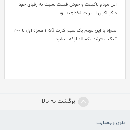
این مودم باکیفت و خوش قیمت نسبت به رقبای خود
دیگر نگران اینترنت نخواهید بود .
همراه با این مودم یک سیم کارت 4.5G همراه اول با 300
گیگ اینترنت یکساله ارائه میشود .
برگشت به بالا
منوی وب‌سایت