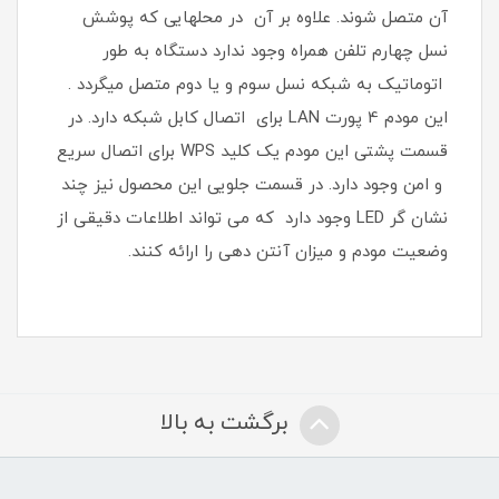
آن متصل شوند. علاوه بر آن در محلهایی که پوشش
نسل چهارم تلفن همراه وجود ندارد دستگاه به طور
اتوماتیک به شبکه نسل سوم و یا دوم متصل میگردد .
این مودم 4 پورت LAN برای اتصال کابل شبکه دارد. در
قسمت پشتی این مودم یک کلید WPS برای اتصال سریع
و امن وجود دارد. در قسمت جلویی این محصول نیز چند
نشان گر LED وجود دارد که می تواند اطلاعات دقیقی از
وضعیت مودم و میزان آنتن دهی را ارائه کنند.
برگشت به بالا