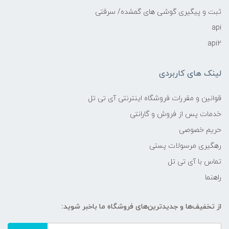
ثبت و پیگیری گوشی های گمشده/ سرقتی
api
api2
لینک های کاربردی
قوانین و مقررات فروشگاه اینترنتی آی تی تل
خدمات پس از فروش و گارانتی
حریم خصوصی
رهگیری مرسولات پستی
تماس با آی تی تل
راهنما
از تخفیف‌ها و جدیدترین‌های فروشگاه ما باخبر شوید: