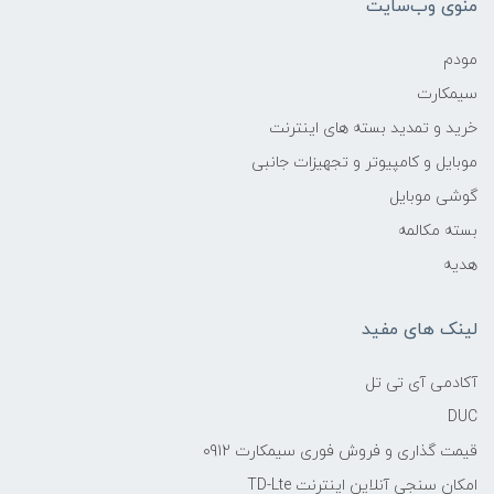
منوی وب‌سایت
مودم
سیمکارت
خرید و تمدید بسته های اینترنت
موبایل و کامپیوتر و تجهیزات جانبی
گوشی موبایل
بسته مکالمه
هدیه
لینک های مفید
آکادمی آی تی تل
DUC
قیمت گذاری و فروش فوری سیمکارت 0912
امکان سنجی آنلاین اینترنت TD-Lte