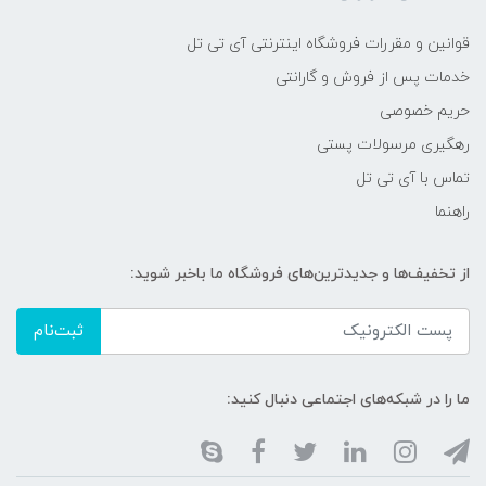
قوانین و مقررات فروشگاه اینترنتی آی تی تل
خدمات پس از فروش و گارانتی
حریم خصوصی
رهگیری مرسولات پستی
تماس با آی تی تل
راهنما
از تخفیف‌ها و جدیدترین‌های فروشگاه ما باخبر شوید:
ثبت‌نام
ما را در شبکه‌های اجتماعی دنبال کنید: