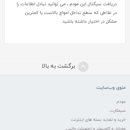
دریافت سیگنال این مودم ، می توانید تبادل اطلاعات را
در نقاطی که سطح تداخل امواج بالاست با کمترین
مشکل در اختیار داشته باشید.
برگشت به بالا
منوی وب‌سایت
مودم
سیمکارت
خرید و تمدید بسته های اینترنت
موبایل و کامپیوتر و تجهیزات جانبی