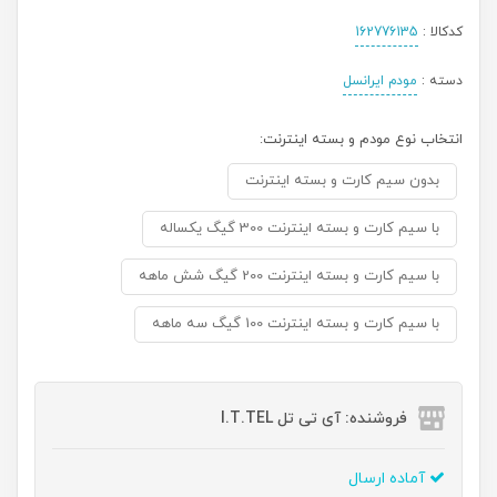
کدکالا :
162776135
دسته :
مودم ایرانسل
انتخاب نوع مودم و بسته اینترنت:
بدون سیم کارت و بسته اینترنت
با سیم کارت و بسته اینترنت 300 گیگ یکساله
با سیم کارت و بسته اینترنت 200 گیگ شش ماهه
با سیم کارت و بسته اینترنت 100 گیگ سه ماهه
فروشنده: آی تی تل I.T.TEL
آماده ارسال