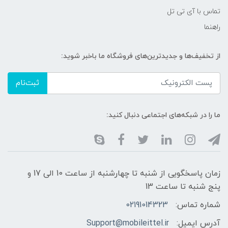
تماس با آی تی تل
راهنما
از تخفیف‌ها و جدیدترین‌های فروشگاه ما باخبر شوید:
ثبت‌نام
ما را در شبکه‌های اجتماعی دنبال کنید:
زمان پاسخگویی از شنبه تا چهارشنبه از ساعت 10 الی 17 و
پنج شنبه تا ساعت 13
شماره تماس:
02191014323
آدرس ایمیل:
Support@mobileittel.ir