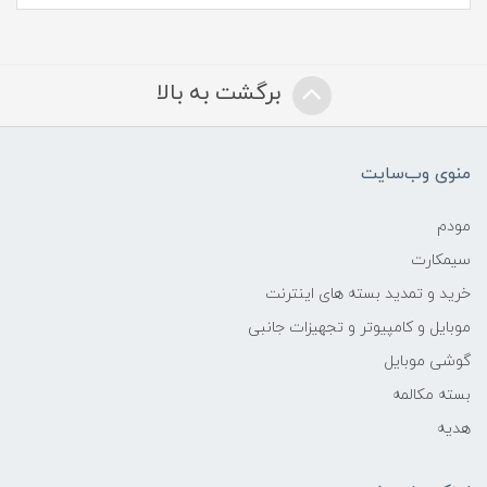
برگشت به بالا
منوی وب‌سایت
مودم
سیمکارت
خرید و تمدید بسته های اینترنت
موبایل و کامپیوتر و تجهیزات جانبی
گوشی موبایل
بسته مکالمه
هدیه