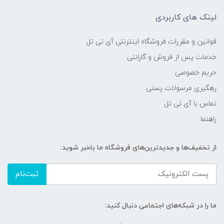
لینک های کاربردی
قوانین و مقررات فروشگاه اینترنتی آی تی تل
خدمات پس از فروش و گارانتی
حریم خصوصی
رهگیری مرسولات پستی
تماس با آی تی تل
راهنما
از تخفیف‌ها و جدیدترین‌های فروشگاه ما باخبر شوید:
ثبت‌نام
ما را در شبکه‌های اجتماعی دنبال کنید: