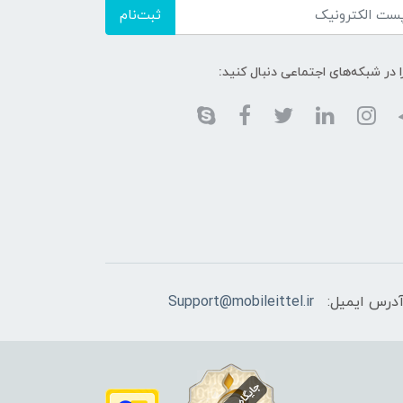
ثبت‌نام
ا در شبکه‌های اجتماعی دنبال کنید:
درس ایمیل:
Support@mobileittel.ir