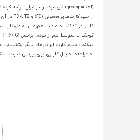
ک
به مراجعه به پنل کاربری برای بررسی قدرت سی