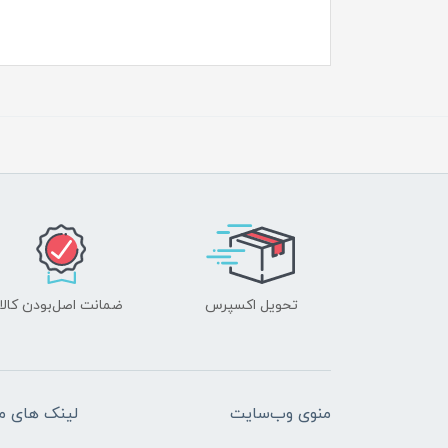
تحویل اکسپرس
ضمانت اصل‌بودن کالا
منوی وب‌سایت
لینک های م