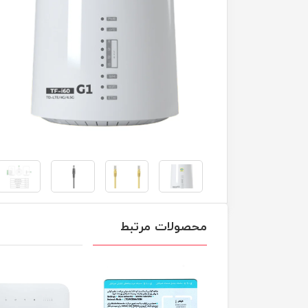
محصولات مرتبط