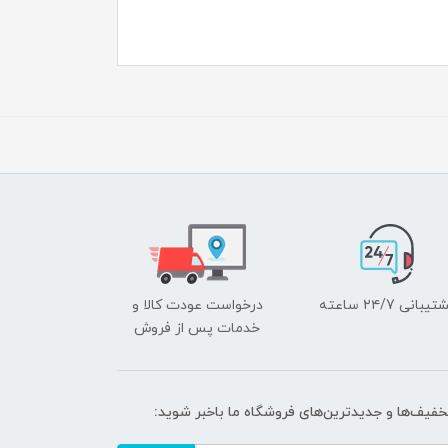
یبانی ۲۴/7 ساعته
درخواست عودت کالا و
خدمات پس از فروش
تخفیف‌ها و جدیدترین‌های فروشگاه ما باخبر شوید: