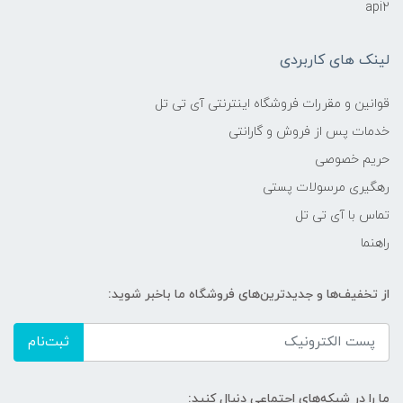
api2
لینک های کاربردی
قوانین و مقررات فروشگاه اینترنتی آی تی تل
خدمات پس از فروش و گارانتی
حریم خصوصی
رهگیری مرسولات پستی
تماس با آی تی تل
راهنما
از تخفیف‌ها و جدیدترین‌های فروشگاه ما باخبر شوید:
ثبت‌نام
ما را در شبکه‌های اجتماعی دنبال کنید: