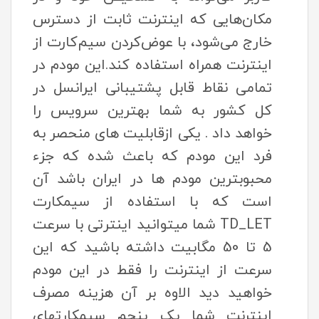
مکان‌هایی که اینترنت ثابت از دسترس
خارج می‌شود، با عوض‌کردن سیم‌کارت از
اینترنت همراه استفاده کند.این مودم در
تمامی نقاط قابل پشتیبانی ایرانسل در
کل کشور به شما بهترین سرویس را
خواهد داد . یکی ازقابلیت های منحصر به
فرد این مودم که باعث شده که جزء
محبوبترین مودم ها در ایران باشد آن
است که با استفاده از سیمکارت
TD_LET شما میتوانید اینترتی با سرعت
5 تا 50 مگابیت داشته باشید که این
سرعت از اینترنت را فقط در این مودم
خواهید دید الاوه بر آن هزینه مصرف
اینترنت شما یک پنجم سیمکارتهای