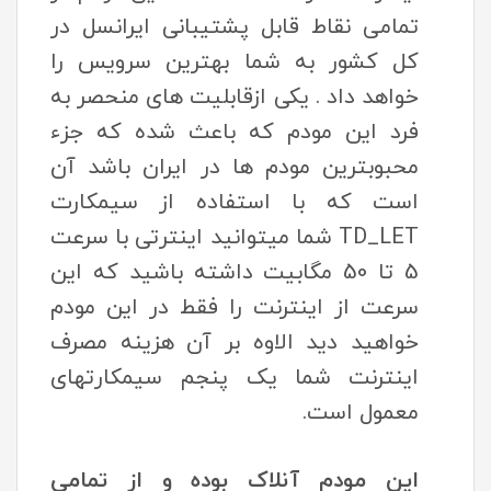
تمامی نقاط قابل پشتیبانی ایرانسل در
کل کشور به شما بهترین سرویس را
خواهد داد . یکی ازقابلیت های منحصر به
فرد این مودم که باعث شده که جزء
محبوبترین مودم ها در ایران باشد آن
است که با استفاده از سیمکارت
TD_LET شما میتوانید اینترتی با سرعت
5 تا 50 مگابیت داشته باشید که این
سرعت از اینترنت را فقط در این مودم
خواهید دید الاوه بر آن هزینه مصرف
اینترنت شما یک پنجم سیمکارتهای
معمول است.
این مودم آنلاک بوده و از تمامی