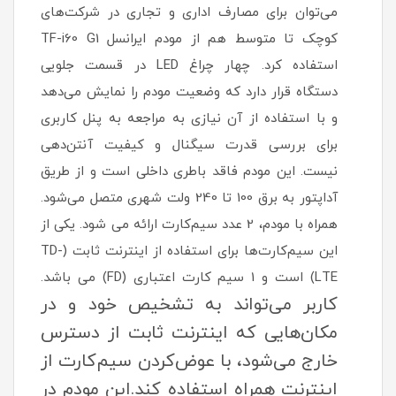
می‌توان برای مصارف اداری و تجاری در شرکت‌های
کوچک تا متوسط هم از مودم ایرانسل TF-i60 G1
استفاده کرد. چهار چراغ LED در قسمت جلویی
دستگاه قرار دارد که وضعیت مودم را نمایش می‌دهد
و با استفاده از آن‌ نیازی به مراجعه به پنل کاربری
برای بررسی قدرت سیگنال و کیفیت آنتن‌دهی
نیست. این مودم فاقد باطری داخلی است و از طریق
آداپتور به برق 100 تا 240 ولت شهری متصل می‌شود.
همراه با مودم، 2 عدد سیم‌کارت ارائه می شود. یکی از
این سیم‌کارت‌ها برای استفاده از اینترنت ثابت (TD-
LTE) است و 1 سیم کارت اعتباری (FD) می باشد.
کاربر می‌تواند به تشخیص خود و در
مکان‌هایی که اینترنت ثابت از دسترس
خارج می‌شود، با عوض‌کردن سیم‌کارت از
اینترنت همراه استفاده کند.این مودم در