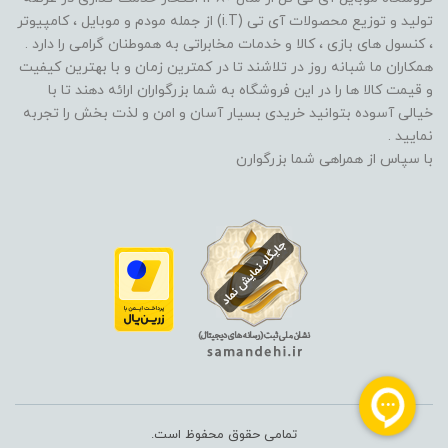
تولید و توزیع محصولات آی تی (i.T) از جمله مودم و موبایل ، کامپیوتر
، کنسول های بازی ، کالا و خدمات مخابراتی به هموطنان گرامی را دارد .
همکاران ما شبانه روز در تلاشند تا در کمترین زمان و با بهترین کیفیت
و قیمت کالا ها را در این فروشگاه به شما بزرگواران ارائه دهند تا با
خیالی آسوده بتوانید خریدی بسیار آسان و امن و لذت بخش را تجربه
نمایید .
با سپاس از همراهی شما بزرگوارن
تمامی حقوق محفوظ است.