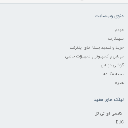
منوی وب‌سایت
مودم
سیمکارت
خرید و تمدید بسته های اینترنت
موبایل و کامپیوتر و تجهیزات جانبی
گوشی موبایل
بسته مکالمه
هدیه
لینک های مفید
آکادمی آی تی تل
DUC