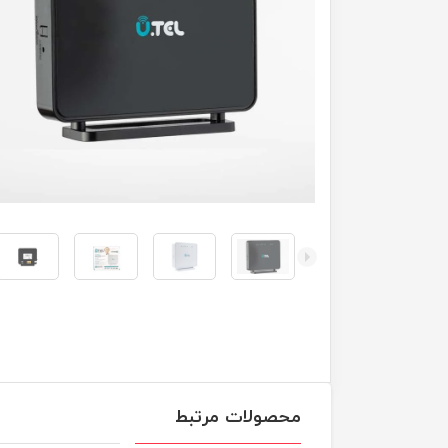
محصولات مرتبط