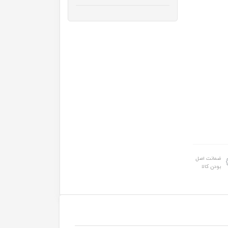
ضمانت اصل
بودن کالا