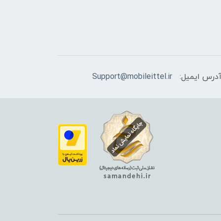
درس ایمیل:
Support@mobileittel.ir