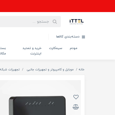
دسته‌بندی کالاها
مودم
سیمکارت
خرید و تمدید
بست
اینترنت
مکال
خانه
موبایل و کامپیوتر و تجهیزات جانبی
تجهیزات شبکه و