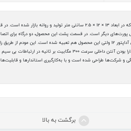
قرار گرفته است. همچنین یک درگاه برای اتصال آداپتور 12 ولتی این محصول هم تعبیه شده ا
 و شرکت‌ها طراحی شده است و با به‌کارگیری استاندارها و قابلیت‌های
برگشت به بالا