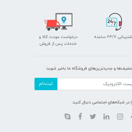
یبانی ۲۴/7 ساعته
درخواست عودت کالا و
خدمات پس از فروش
تخفیف‌ها و جدیدترین‌های فروشگاه ما باخبر شوید:
ثبت‌نام
ا در شبکه‌های اجتماعی دنبال کنید: