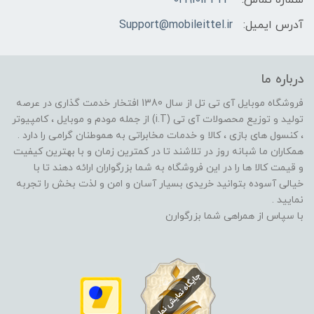
آدرس ایمیل:
Support@mobileittel.ir
درباره ما
فروشگاه موبایل آی تی تل از سال 1380 افتخار خدمت گذاری در عرصه
تولید و توزیع محصولات آی تی (i.T) از جمله مودم و موبایل ، کامپیوتر
، کنسول های بازی ، کالا و خدمات مخابراتی به هموطنان گرامی را دارد .
همکاران ما شبانه روز در تلاشند تا در کمترین زمان و با بهترین کیفیت
و قیمت کالا ها را در این فروشگاه به شما بزرگواران ارائه دهند تا با
خیالی آسوده بتوانید خریدی بسیار آسان و امن و لذت بخش را تجربه
نمایید .
با سپاس از همراهی شما بزرگوارن