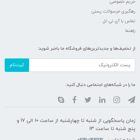
حریم خصوصی
رهگیری مرسولات پستی
تماس با آی تی تل
راهنما
از تخفیف‌ها و جدیدترین‌های فروشگاه ما باخبر شوید:
ثبت‌نام
ما را در شبکه‌های اجتماعی دنبال کنید:
زمان پاسخگویی از شنبه تا چهارشنبه از ساعت 10 الی 17 و
پنج شنبه تا ساعت 13
شماره تماس:
02191014323