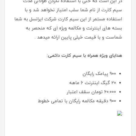
در این است که حتی با استفاده نکردن طولانی مدت
سیم کارت از نام شما سلب امتیاز نخواهد شد و با
استفاده مستمر از این سیم کارت شرکت ایرانسل به شما
بسته های اینترنت و مکالمه ویژه ای که منحصر به
شماست و با قیمت خیلی پایین ارائه میدهد .
هدایای ویژه همراه با سیم کارت دائمی:
900 پیامک رایگان
20 گیگ اینترنت 6 ماهه
60.000 تومان سقف اعتبار
900 دقیقه مکالمه رایگان با تمامی خطوط