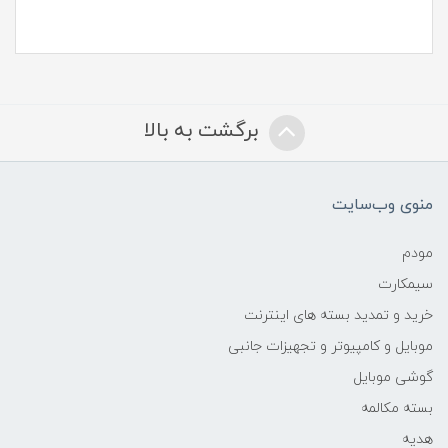
برگشت به بالا
منوی وب‌سایت
مودم
سیمکارت
خرید و تمدید بسته های اینترنت
موبایل و کامپیوتر و تجهیزات جانبی
گوشی موبایل
بسته مکالمه
هدیه