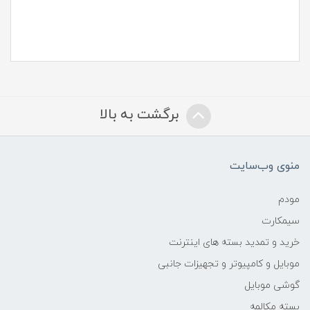
برگشت به بالا
منوی وب‌سایت
مودم
سیمکارت
خرید و تمدید بسته های اینترنت
موبایل و کامپیوتر و تجهیزات جانبی
گوشی موبایل
بسته مکالمه