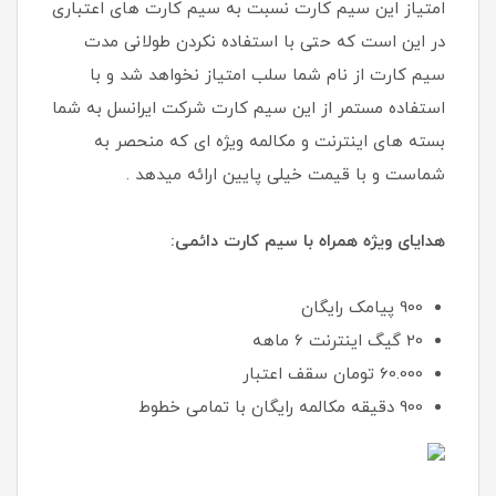
امتیاز این سیم کارت نسبت به سیم کارت های اعتباری
در این است که حتی با استفاده نکردن طولانی مدت
سیم کارت از نام شما سلب امتیاز نخواهد شد و با
استفاده مستمر از این سیم کارت شرکت ایرانسل به شما
بسته های اینترنت و مکالمه ویژه ای که منحصر به
شماست و با قیمت خیلی پایین ارائه میدهد .
هدایای ویژه همراه با سیم کارت دائمی:
900 پیامک رایگان
20 گیگ اینترنت 6 ماهه
60.000 تومان سقف اعتبار
900 دقیقه مکالمه رایگان با تمامی خطوط