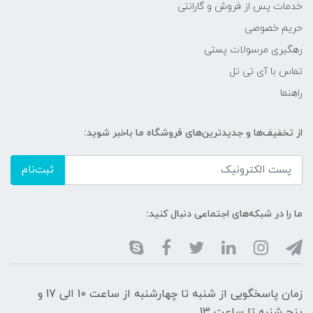
خدمات پس از فروش و گارانتی
حریم خصوصی
رهگیری مرسولات پستی
تماس با آی تی تل
راهنما
از تخفیف‌ها و جدیدترین‌های فروشگاه ما باخبر شوید:
ثبت‌نام
ما را در شبکه‌های اجتماعی دنبال کنید:
زمان پاسخگویی از شنبه تا چهارشنبه از ساعت 10 الی 17 و
پنج شنبه تا ساعت 13