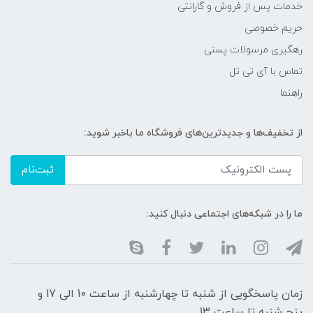
خدمات پس از فروش و گارانتی
حریم خصوصی
رهگیری مرسولات پستی
تماس با آی تی تل
راهنما
از تخفیف‌ها و جدیدترین‌های فروشگاه ما باخبر شوید:
ثبت‌نام
ما را در شبکه‌های اجتماعی دنبال کنید:
زمان پاسخگویی از شنبه تا چهارشنبه از ساعت 10 الی 17 و
پنج شنبه تا ساعت 13