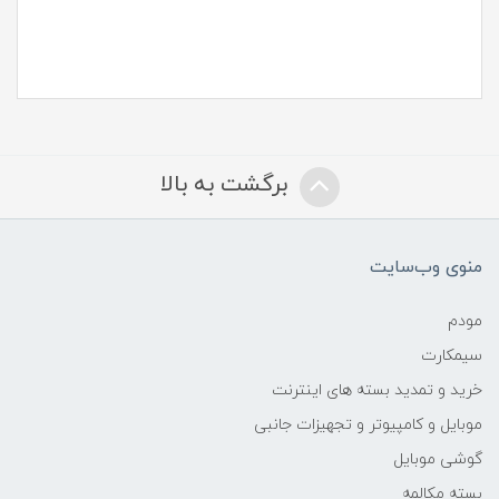
برگشت به بالا
منوی وب‌سایت
مودم
سیمکارت
خرید و تمدید بسته های اینترنت
موبایل و کامپیوتر و تجهیزات جانبی
گوشی موبایل
بسته مکالمه