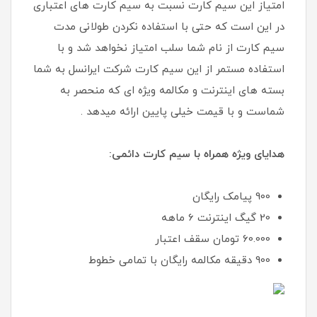
امتیاز این سیم کارت نسبت به سیم کارت های اعتباری
در این است که حتی با استفاده نکردن طولانی مدت
سیم کارت از نام شما سلب امتیاز نخواهد شد و با
استفاده مستمر از این سیم کارت شرکت ایرانسل به شما
بسته های اینترنت و مکالمه ویژه ای که منحصر به
شماست و با قیمت خیلی پایین ارائه میدهد .
هدایای ویژه همراه با سیم کارت دائمی:
900 پیامک رایگان
20 گیگ اینترنت 6 ماهه
60.000 تومان سقف اعتبار
900 دقیقه مکالمه رایگان با تمامی خطوط