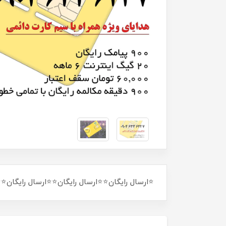
⭐ارسال رایگان⭐⭐ارسال رایگان⭐⭐ارسال رایگان⭐⭐