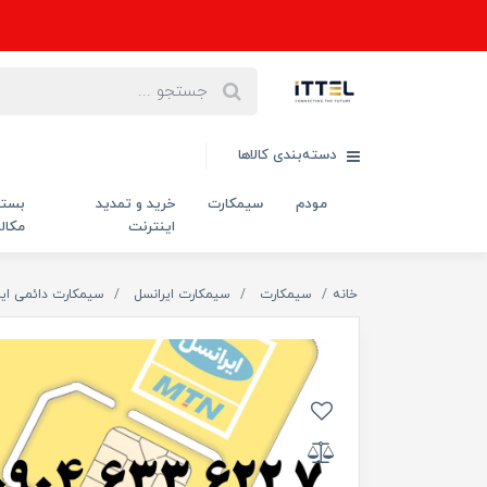
دسته‌بندی کالاها
مودم
سیمکارت
خرید و تمدید
بست
اینترنت
مکال
خانه
سیمکارت
سیمکارت ایرانسل
سیمکارت دائمی ایر