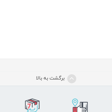
برگشت به بالا