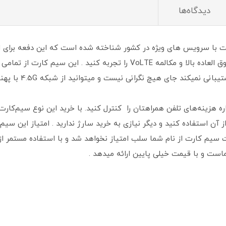
دیدگاه‌ها
 هزینه‌های تلفن همراهتان را کنترل کنید. با خرید این نوع سیم‌کارت، 
ن استفاده کنید و دیگر نیازی به خرید سارژ ندارید . امتیاز این سی
 سیم کارت از نام شما سلب امتیاز نخواهد شد و با استفاده مستمر ا
است و با قیمت خیلی پایین ارائه میدهد .