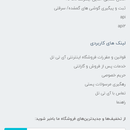
ثبت و پیگیری گوشی های گمشده/ سرقتی
api
api2
لینک های کاربردی
قوانین و مقررات فروشگاه اینترنتی آی تی تل
خدمات پس از فروش و گارانتی
حریم خصوصی
رهگیری مرسولات پستی
تماس با آی تی تل
راهنما
از تخفیف‌ها و جدیدترین‌های فروشگاه ما باخبر شوید: