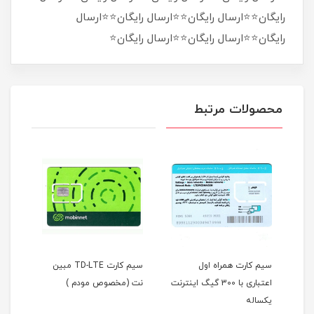
رایگان⭐⭐ارسال رایگان⭐⭐ارسال رایگان⭐⭐ارسال
رایگان⭐⭐ارسال رایگان⭐⭐ارسال رایگان⭐
محصولات مرتبط
سیم کارت همراه اول
سیم کارت TD-LTE مبین
اعتباری با 300 گیگ اینترنت
نت (مخصوص مودم )
ته
یکساله