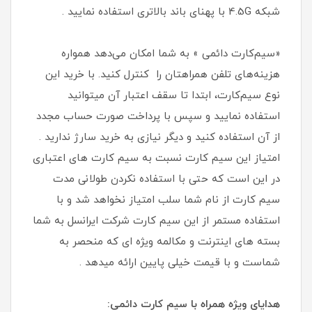
شبکه 4.5G با پهنای باند بالاتری استفاده نمایید .
«سیم‌کارت دائمی » به شما امکان می‌دهد همواره
هزینه‌های تلفن همراهتان را کنترل کنید. با خرید این
نوع سیم‌کارت، ابتدا تا سقف اعتبار آن میتوانید
استفاده نمایید و سپس با پرداخت صورت حساب مجدد
از آن استفاده کنید و دیگر نیازی به خرید سارژ ندارید .
امتیاز این سیم کارت نسبت به سیم کارت های اعتباری
در این است که حتی با استفاده نکردن طولانی مدت
سیم کارت از نام شما سلب امتیاز نخواهد شد و با
استفاده مستمر از این سیم کارت شرکت ایرانسل به شما
بسته های اینترنت و مکالمه ویژه ای که منحصر به
شماست و با قیمت خیلی پایین ارائه میدهد .
هدایای ویژه همراه با سیم کارت دائمی: