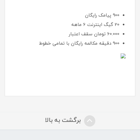
900 پیامک رایگان
20 گیگ اینترنت 6 ماهه
60.000 تومان سقف اعتبار
900 دقیقه مکالمه رایگان با تمامی خطوط
برگشت به بالا