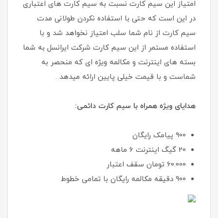
امتیاز این سیم کارت نسبت به سیم کارت های اعتباری
در این است که حتی با استفاده نکردن طولانی مدت
سیم کارت از نام شما سلب امتیاز نخواهد شد و با
استفاده مستمر از این سیم کارت شرکت ایرانسل به شما
بسته های اینترنت و مکالمه ویژه ای که منحصر به
شماست و با قیمت خیلی پایین ارائه میدهد .
هدایای ویژه همراه با سیم کارت دائمی:
900 پیامک رایگان
20 گیگ اینترنت 6 ماهه
60.000 تومان سقف اعتبار
900 دقیقه مکالمه رایگان با تمامی خطوط