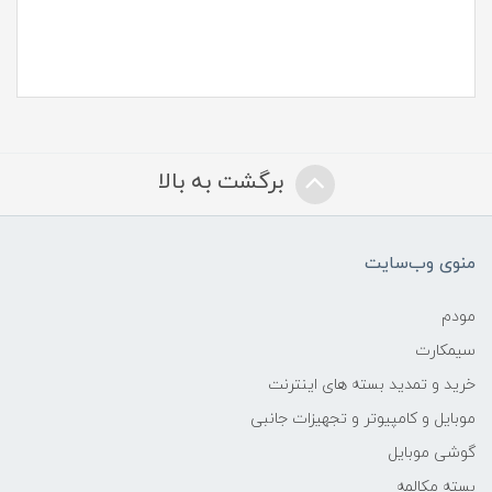
برگشت به بالا
منوی وب‌سایت
مودم
سیمکارت
خرید و تمدید بسته های اینترنت
موبایل و کامپیوتر و تجهیزات جانبی
گوشی موبایل
بسته مکالمه