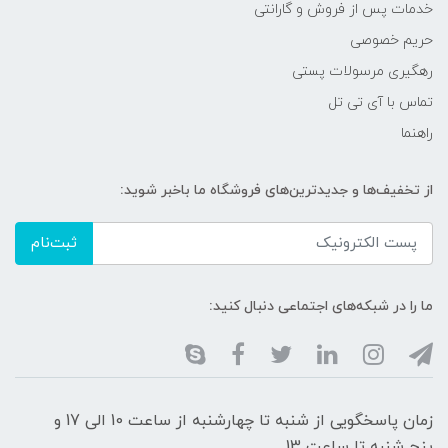
خدمات پس از فروش و گارانتی
حریم خصوصی
رهگیری مرسولات پستی
تماس با آی تی تل
راهنما
از تخفیف‌ها و جدیدترین‌های فروشگاه ما باخبر شوید:
ثبت‌نام
ما را در شبکه‌های اجتماعی دنبال کنید:
زمان پاسخگویی از شنبه تا چهارشنبه از ساعت 10 الی 17 و
پنج شنبه تا ساعت 13