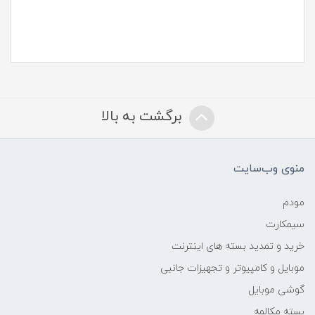
برگشت به بالا
منوی وب‌سایت
مودم
سیمکارت
خرید و تمدید بسته های اینترنت
موبایل و کامپیوتر و تجهیزات جانبی
گوشی موبایل
بسته مکالمه