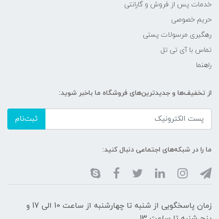
خدمات پس از فروش و گارانتی
حریم خصوصی
رهگیری مرسولات پستی
تماس با آی تی تل
راهنما
از تخفیف‌ها و جدیدترین‌های فروشگاه ما باخبر شوید:
ثبت‌نام
ما را در شبکه‌های اجتماعی دنبال کنید:
زمان پاسخگویی از شنبه تا چهارشنبه از ساعت 10 الی 17 و
پنج شنبه تا ساعت 13