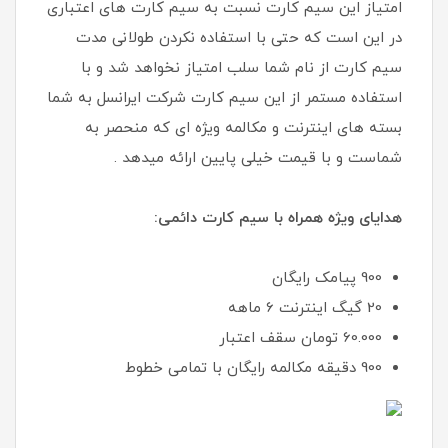
امتیاز این سیم کارت نسبت به سیم کارت های اعتباری
در این است که حتی با استفاده نکردن طولانی مدت
سیم کارت از نام شما سلب امتیاز نخواهد شد و با
استفاده مستمر از این سیم کارت شرکت ایرانسل به شما
بسته های اینترنت و مکالمه ویژه ای که منحصر به
شماست و با قیمت خیلی پایین ارائه میدهد .
هدایای ویژه همراه با سیم کارت دائمی:
900 پیامک رایگان
20 گیگ اینترنت 6 ماهه
60.000 تومان سقف اعتبار
900 دقیقه مکالمه رایگان با تمامی خطوط