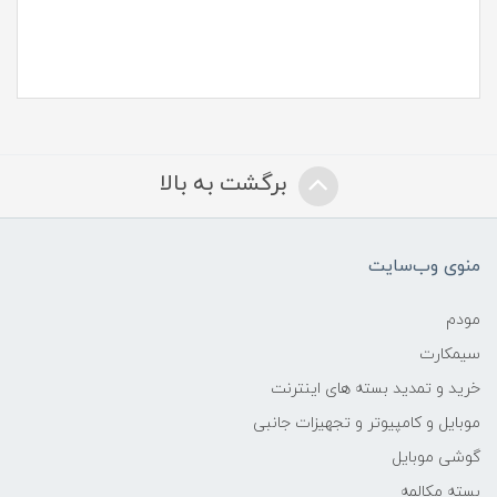
برگشت به بالا
منوی وب‌سایت
مودم
سیمکارت
خرید و تمدید بسته های اینترنت
موبایل و کامپیوتر و تجهیزات جانبی
گوشی موبایل
بسته مکالمه