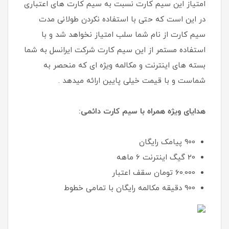
امتیاز این سیم کارت نسبت به سیم کارت های اعتباری
در این است که حتی با استفاده نکردن طولانی مدت
سیم کارت از نام شما سلب امتیاز نخواهد شد و با
استفاده مستمر از این سیم کارت شرکت ایرانسل به شما
بسته های اینترنت و مکالمه ویژه ای که منحصر به
شماست و با قیمت خیلی پایین ارائه میدهد .
هدایای ویژه همراه با سیم کارت دائمی:
900 پیامک رایگان
20 گیگ اینترنت 6 ماهه
60.000 تومان سقف اعتبار
900 دقیقه مکالمه رایگان با تمامی خطوط