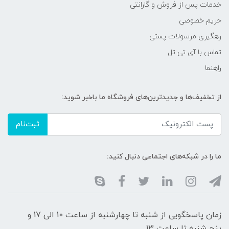
خدمات پس از فروش و گارانتی
حریم خصوصی
رهگیری مرسولات پستی
تماس با آی تی تل
راهنما
از تخفیف‌ها و جدیدترین‌های فروشگاه ما باخبر شوید:
ثبت‌نام
ما را در شبکه‌های اجتماعی دنبال کنید:
زمان پاسخگویی از شنبه تا چهارشنبه از ساعت 10 الی 17 و
پنج شنبه تا ساعت 13