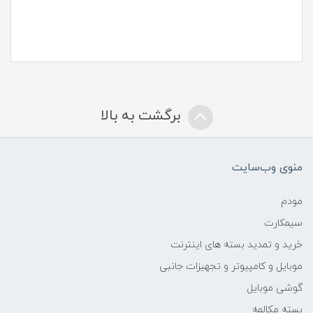
برگشت به بالا
منوی وب‌سایت
مودم
سیمکارت
خرید و تمدید بسته های اینترنت
موبایل و کامپیوتر و تجهیزات جانبی
گوشی موبایل
بسته مکالمه