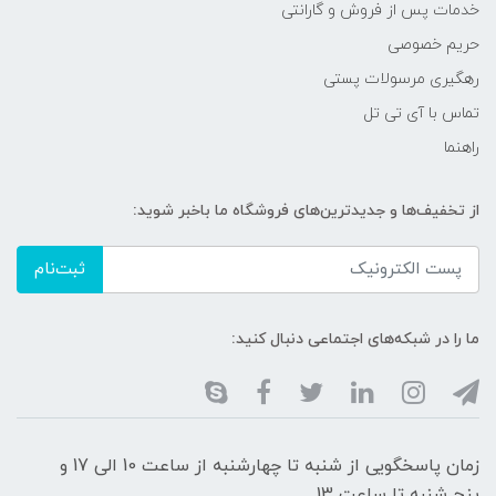
خدمات پس از فروش و گارانتی
حریم خصوصی
رهگیری مرسولات پستی
تماس با آی تی تل
راهنما
از تخفیف‌ها و جدیدترین‌های فروشگاه ما باخبر شوید:
ثبت‌نام
ما را در شبکه‌های اجتماعی دنبال کنید:
زمان پاسخگویی از شنبه تا چهارشنبه از ساعت 10 الی 17 و
پنج شنبه تا ساعت 13