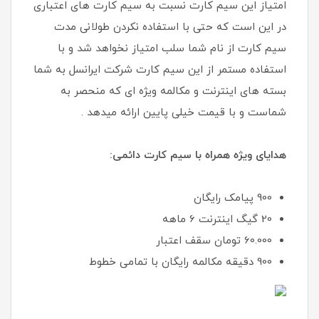
امتیاز این سیم کارت نسبت به سیم کارت های اعتباری
در این است که حتی با استفاده نکردن طولانی مدت
سیم کارت از نام شما سلب امتیاز نخواهد شد و با
استفاده مستمر از این سیم کارت شرکت ایرانسل به شما
بسته های اینترنت و مکالمه ویژه ای که منحصر به
شماست و با قیمت خیلی پایین ارائه میدهد .
هدایای ویژه همراه با سیم کارت دائمی:
900 پیامک رایگان
20 گیگ اینترنت 6 ماهه
60.000 تومان سقف اعتبار
900 دقیقه مکالمه رایگان با تمامی خطوط