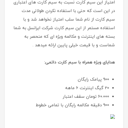
امتیاز این سیم کارت نسبت به سیم کارت های اعتباری
در این است که حتی با استفاده نکردن طولانی مدت
سیم کارت از نام شما سلب امتیاز نخواهد شد و با
استفاده مستمر از این سیم کارت شرکت ایرانسل به شما
بسته های اینترنت و مکالمه ویژه ای که منحصر به
شماست و با قیمت خیلی پایین ارائه میدهد .
هدایای ویژه همراه با سیم کارت دائمی:
900 پیامک رایگان
20 گیگ اینترنت 6 ماهه
60.000 تومان سقف اعتبار
900 دقیقه مکالمه رایگان با تمامی خطوط