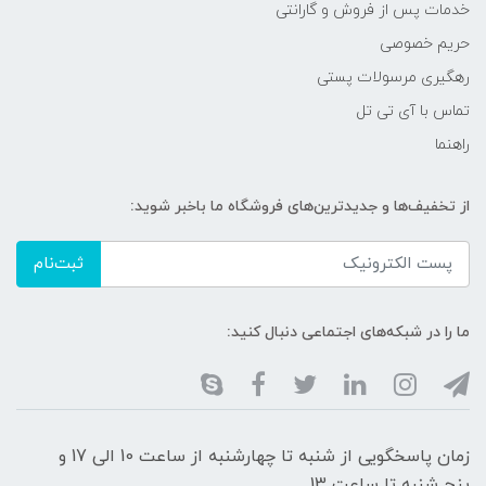
خدمات پس از فروش و گارانتی
حریم خصوصی
رهگیری مرسولات پستی
تماس با آی تی تل
راهنما
از تخفیف‌ها و جدیدترین‌های فروشگاه ما باخبر شوید:
ثبت‌نام
ما را در شبکه‌های اجتماعی دنبال کنید:
زمان پاسخگویی از شنبه تا چهارشنبه از ساعت 10 الی 17 و
پنج شنبه تا ساعت 13