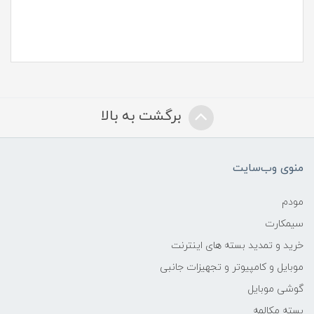
برگشت به بالا
منوی وب‌سایت
مودم
سیمکارت
خرید و تمدید بسته های اینترنت
موبایل و کامپیوتر و تجهیزات جانبی
گوشی موبایل
بسته مکالمه