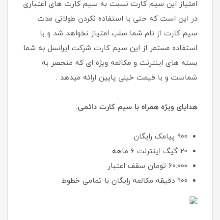
امتیاز این سیم کارت نسبت به سیم کارت های اعتباری
در این است که حتی با استفاده نکردن طولانی مدت
سیم کارت از نام شما سلب امتیاز نخواهد شد و با
استفاده مستمر از این سیم کارت شرکت ایرانسل به شما
بسته های اینترنت و مکالمه ویژه ای که منحصر به
شماست و با قیمت خیلی پایین ارائه میدهد .
هدایای ویژه همراه با سیم کارت دائمی:
900 پیامک رایگان
20 گیگ اینترنت 6 ماهه
60.000 تومان سقف اعتبار
900 دقیقه مکالمه رایگان با تمامی خطوط