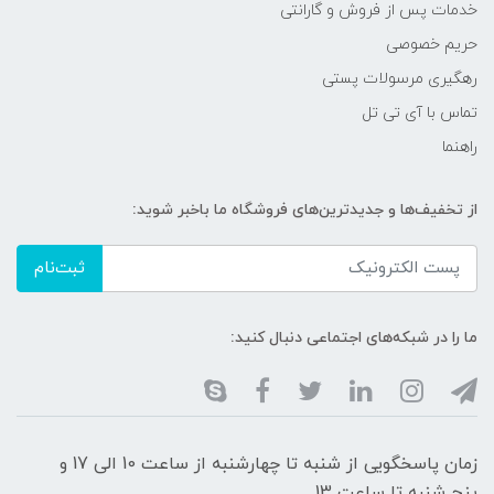
خدمات پس از فروش و گارانتی
حریم خصوصی
رهگیری مرسولات پستی
تماس با آی تی تل
راهنما
از تخفیف‌ها و جدیدترین‌های فروشگاه ما باخبر شوید:
ثبت‌نام
ما را در شبکه‌های اجتماعی دنبال کنید:
زمان پاسخگویی از شنبه تا چهارشنبه از ساعت 10 الی 17 و
پنج شنبه تا ساعت 13