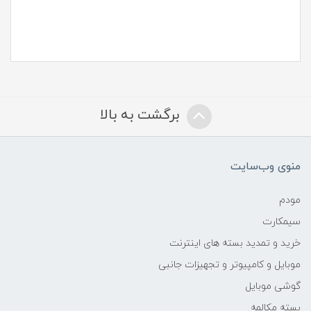
برگشت به بالا
منوی وب‌سایت
مودم
سیمکارت
خرید و تمدید بسته های اینترنت
موبایل و کامپیوتر و تجهیزات جانبی
گوشی موبایل
بسته مکالمه