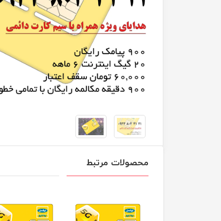
محصولات مرتبط