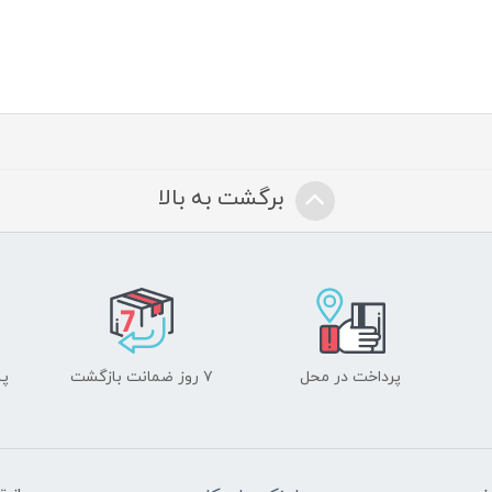
برگشت به بالا
پرداخت در محل
۷ روز ضمانت بازگشت
پشت