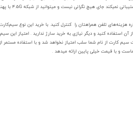
 هزینه‌های تلفن همراهتان را کنترل کنید. با خرید این نوع سیم‌کارت، 
ن استفاده کنید و دیگر نیازی به خرید سارژ ندارید . امتیاز این سی
 سیم کارت از نام شما سلب امتیاز نخواهد شد و با استفاده مستمر ا
است و با قیمت خیلی پایین ارائه میدهد .