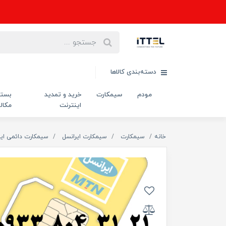
دسته‌بندی کالاها
مودم
سیمکارت
خرید و تمدید
بست
اینترنت
مکال
خانه
سیمکارت
سیمکارت ایرانسل
سیمکارت دائمی ایر