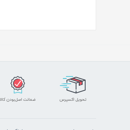
تحویل اکسپرس
ضمانت اصل‌بودن کالا