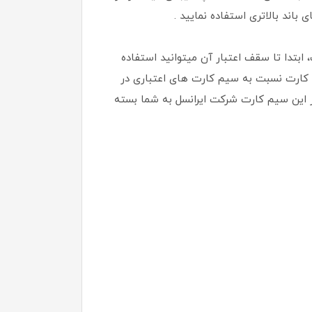
ابتدا تا سقف اعتبار آن میتوانید استفاده
م کارت نسبت به سیم کارت های اعتباری در
ز این سیم کارت شرکت ایرانسل به شما بسته