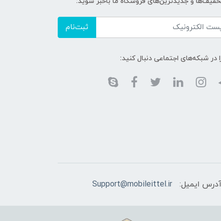
تخفیف‌ها و جدیدترین‌های فروشگاه ما باخبر شوید:
ثبت‌نام
ا در شبکه‌های اجتماعی دنبال کنید:
درس ایمیل:
Support@mobileittel.ir