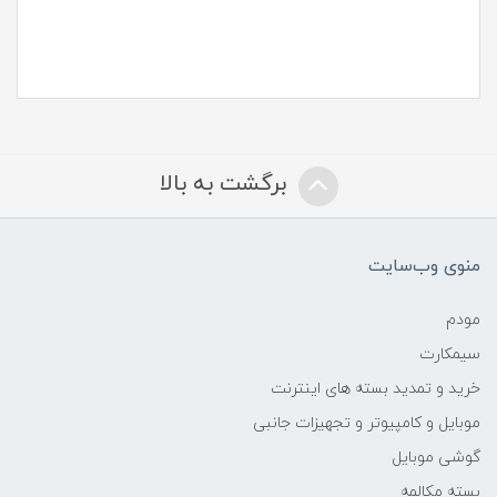
برگشت به بالا
منوی وب‌سایت
مودم
سیمکارت
خرید و تمدید بسته های اینترنت
موبایل و کامپیوتر و تجهیزات جانبی
گوشی موبایل
بسته مکالمه