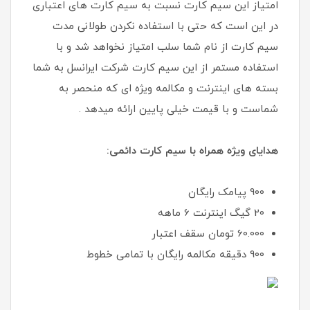
امتیاز این سیم کارت نسبت به سیم کارت های اعتباری
در این است که حتی با استفاده نکردن طولانی مدت
سیم کارت از نام شما سلب امتیاز نخواهد شد و با
استفاده مستمر از این سیم کارت شرکت ایرانسل به شما
بسته های اینترنت و مکالمه ویژه ای که منحصر به
شماست و با قیمت خیلی پایین ارائه میدهد .
هدایای ویژه همراه با سیم کارت دائمی:
900 پیامک رایگان
20 گیگ اینترنت 6 ماهه
60.000 تومان سقف اعتبار
900 دقیقه مکالمه رایگان با تمامی خطوط