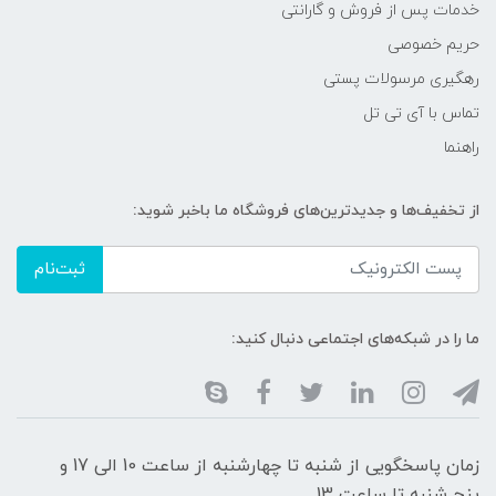
خدمات پس از فروش و گارانتی
حریم خصوصی
رهگیری مرسولات پستی
تماس با آی تی تل
راهنما
از تخفیف‌ها و جدیدترین‌های فروشگاه ما باخبر شوید:
ثبت‌نام
ما را در شبکه‌های اجتماعی دنبال کنید:
زمان پاسخگویی از شنبه تا چهارشنبه از ساعت 10 الی 17 و
پنج شنبه تا ساعت 13