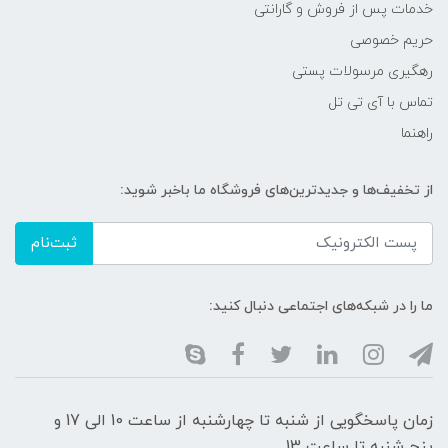
خدمات پس از فروش و گارانتی
حریم خصوصی
رهگیری مرسولات پستی
تماس با آی تی تل
راهنما
از تخفیف‌ها و جدیدترین‌های فروشگاه ما باخبر شوید:
ثبت‌نام
ما را در شبکه‌های اجتماعی دنبال کنید:
زمان پاسخگویی از شنبه تا چهارشنبه از ساعت 10 الی 17 و
پنج شنبه تا ساعت 13