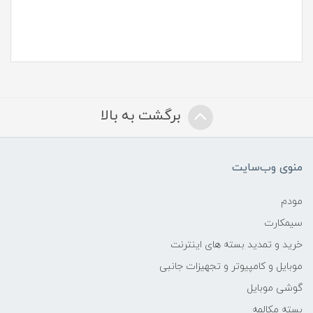
برگشت به بالا
منوی وب‌سایت
مودم
سیمکارت
خرید و تمدید بسته های اینترنت
موبایل و کامپیوتر و تجهیزات جانبی
گوشی موبایل
بسته مکالمه