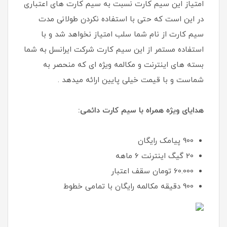
امتیاز این سیم کارت نسبت به سیم کارت های اعتباری
در این است که حتی با استفاده نکردن طولانی مدت
سیم کارت از نام شما سلب امتیاز نخواهد شد و با
استفاده مستمر از این سیم کارت شرکت ایرانسل به شما
بسته های اینترنت و مکالمه ویژه ای که منحصر به
شماست و با قیمت خیلی پایین ارائه میدهد .
هدایای ویژه همراه با سیم کارت دائمی:
900 پیامک رایگان
20 گیگ اینترنت 6 ماهه
60.000 تومان سقف اعتبار
900 دقیقه مکالمه رایگان با تمامی خطوط