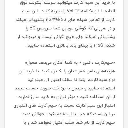
با خرید این سیم کارت میتوانید سرعت اینترنت فوق
العاده بالا و مکالمه VoLTE را تجربه کنید . این سیم
کارت از تمامی شبکه های 3G/4G/5G پشتیبانی میکند
و در صورتی که گوشی موبایل شما سرویس 5G را
پشتیبانی نمیکند جای هیچ نگرانی نیست و میتوانید از
شبکه 4.5G با پهنای باند بالاتری استفاده نمایید .
«سیم‌کارت دائمی » به شما امکان می‌دهد همواره
هزینه‌های تلفن همراهتان را کنترل کنید. با خرید این
نوع سیم‌کارت، ابتدا تا سقف اعتبار آن میتوانید
استفاده نمایید و سپس با پرداخت صورت حساب مجدد
از آن استفاده کنید و دیگر نیازی به خرید سارژ ندارید .
امتیاز این سیم کارت نسبت به سیم کارت های اعتباری
در این است که حتی با استفاده نکردن طولانی مدت
سیم کارت از نام شما سلب امتیاز نخواهد شد و با