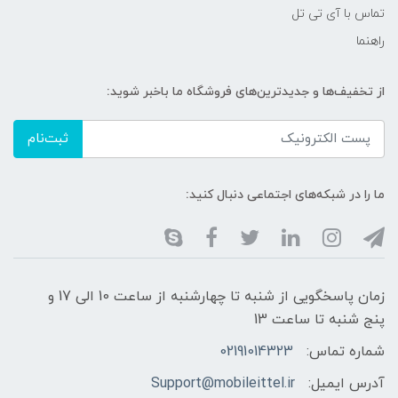
تماس با آی تی تل
راهنما
از تخفیف‌ها و جدیدترین‌های فروشگاه ما باخبر شوید:
ثبت‌نام
ما را در شبکه‌های اجتماعی دنبال کنید:
زمان پاسخگویی از شنبه تا چهارشنبه از ساعت 10 الی 17 و
پنج شنبه تا ساعت 13
شماره تماس:
02191014323
آدرس ایمیل:
Support@mobileittel.ir