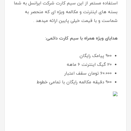
استفاده مستمر از این سیم کارت شرکت ایرانسل به شما
بسته های اینترنت و مکالمه ویژه ای که منحصر به
شماست و با قیمت خیلی پایین ارائه میدهد .
هدایای ویژه همراه با سیم کارت دائمی:
900 پیامک رایگان
20 گیگ اینترنت 6 ماهه
60.000 تومان سقف اعتبار
900 دقیقه مکالمه رایگان با تمامی خطوط