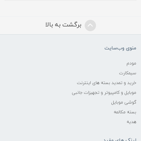
برگشت به بالا
منوی وب‌سایت
مودم
سیمکارت
خرید و تمدید بسته های اینترنت
موبایل و کامپیوتر و تجهیزات جانبی
گوشی موبایل
بسته مکالمه
هدیه
لینک های مفید