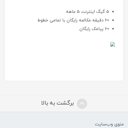
5 گیگ اینترنت 5 ماهه
60 دقیقه مکالمه رایگان با تمامی خطوط
60 پیامک رایگان
برگشت به بالا
منوی وب‌سایت