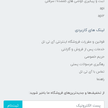
ثبت و پیگیری گوشی های گمشده/ سرقتی
api
api2
لینک های کاربردی
قوانین و مقررات فروشگاه اینترنتی آی تی تل
خدمات پس از فروش و گارانتی
حریم خصوصی
رهگیری مرسولات پستی
تماس با آی تی تل
راهنما
از تخفیف‌ها و جدیدترین‌های فروشگاه ما باخبر شوید:
ثبت‌نام