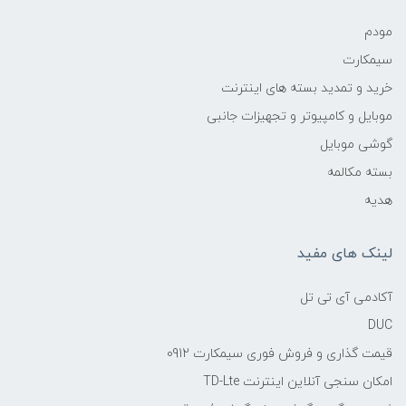
مودم
سیمکارت
خرید و تمدید بسته های اینترنت
موبایل و کامپیوتر و تجهیزات جانبی
گوشی موبایل
بسته مکالمه
هدیه
لینک های مفید
آکادمی آی تی تل
DUC
قیمت گذاری و فروش فوری سیمکارت 0912
امکان سنجی آنلاین اینترنت TD-Lte