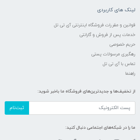
لینک های کاربردی
قوانین و مقررات فروشگاه اینترنتی آی تی تل
خدمات پس از فروش و گارانتی
حریم خصوصی
رهگیری مرسولات پستی
تماس با آی تی تل
راهنما
از تخفیف‌ها و جدیدترین‌های فروشگاه ما باخبر شوید:
ثبت‌نام
ما را در شبکه‌های اجتماعی دنبال کنید: