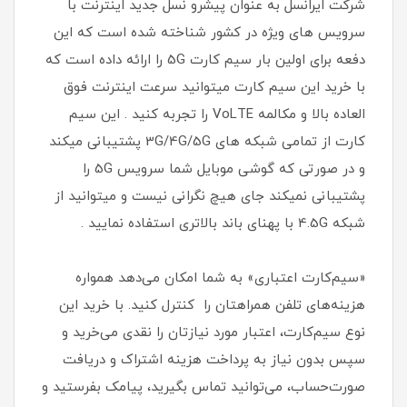
شرکت ایرانسل به عنوان پیشرو نسل جدید اینترنت با
سرویس های ویژه در کشور شناخته شده است که این
دفعه برای اولین بار سیم کارت 5G را ارائه داده است که
با خرید این سیم کارت میتوانید سرعت اینترنت فوق
العاده بالا و مکالمه VoLTE را تجربه کنید . این سیم
کارت از تمامی شبکه های 3G/4G/5G پشتیبانی میکند
و در صورتی که گوشی موبایل شما سرویس 5G را
پشتیبانی نمیکند جای هیچ نگرانی نیست و میتوانید از
شبکه 4.5G با پهنای باند بالاتری استفاده نمایید .
«سیم‌کارت اعتباری» به شما امکان می‌دهد همواره
هزینه‌های تلفن همراهتان را کنترل کنید. با خرید این
نوع سیم‌کارت، اعتبار مورد نیازتان را نقدی می‌خرید و
سپس بدون نیاز به پرداخت هزینه اشتراک و دریافت
صورت‌حساب، می‌توانید تماس بگیرید، پیامک بفرستید و