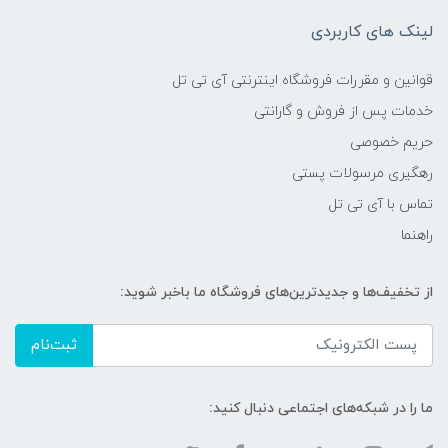
لینک های کاربردی
قوانین و مقررات فروشگاه اینترنتی آی تی تل
خدمات پس از فروش و گارانتی
حریم خصوصی
رهگیری مرسولات پستی
تماس با آی تی تل
راهنما
از تخفیف‌ها و جدیدترین‌های فروشگاه ما باخبر شوید:
ثبت‌نام
ما را در شبکه‌های اجتماعی دنبال کنید: