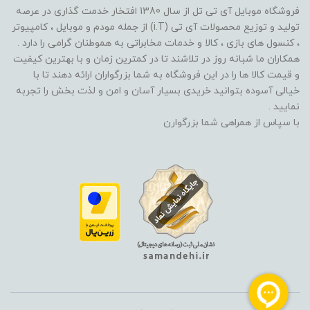
فروشگاه موبایل آی تی تل از سال 1380 افتخار خدمت گذاری در عرصه
تولید و توزیع محصولات آی تی (i.T) از جمله مودم و موبایل ، کامپیوتر
، کنسول های بازی ، کالا و خدمات مخابراتی به هموطنان گرامی را دارد .
همکاران ما شبانه روز در تلاشند تا در کمترین زمان و با بهترین کیفیت
و قیمت کالا ها را در این فروشگاه به شما بزرگواران ارائه دهند تا با
خیالی آسوده بتوانید خریدی بسیار آسان و امن و لذت بخش را تجربه
نمایید .
با سپاس از همراهی شما بزرگوارن