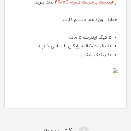
از
اینترنت پرسرعت همراه 4G/5G
لذت ببرید.
هدایای ویژه همراه سیم کارت :
5 گیگ اینترنت 5 ماهه
60 دقیقه مکالمه رایگان با تمامی خطوط
60 پیامک رایگان