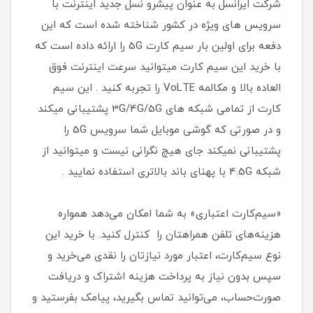
شرکت ایرانسل به عنوان پیشرو نسل جدید اینترنت با
سرویس های ویژه در کشور شناخته شده است که این
دفعه برای اولین بار سیم کارت 5G را ارائه داده است که
با خرید این سیم کارت میتوانید سرعت اینترنت فوق
العاده بالا و مکالمه VoLTE را تجربه کنید . این سیم
کارت از تمامی شبکه های 3G/4G/5G پشتیبانی میکند
و در صورتی که گوشی موبایل شما سرویس 5G را
پشتیبانی نمیکند جای هیچ نگرانی نیست و میتوانید از
شبکه 4.5G با پهنای باند بالاتری استفاده نمایید .
«سیم‌کارت اعتباری» به شما امکان می‌دهد همواره
هزینه‌های تلفن همراهتان را کنترل کنید. با خرید این
نوع سیم‌کارت، اعتبار مورد نیازتان را نقدی می‌خرید و
سپس بدون نیاز به پرداخت هزینه اشتراک و دریافت
صورت‌حساب، می‌توانید تماس بگیرید، پیامک بفرستید و