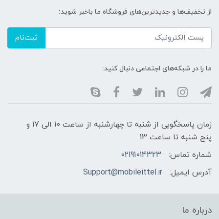
از تخفیف‌ها و جدیدترین‌های فروشگاه ما باخبر شوید:
ثبت‌نام
ما را در شبکه‌های اجتماعی دنبال کنید:
زمان پاسخگویی از شنبه تا چهارشنبه از ساعت 10 الی 17 و
پنج شنبه تا ساعت 13
شماره تماس:
02191014323
آدرس ایمیل:
Support@mobileittel.ir
درباره ما