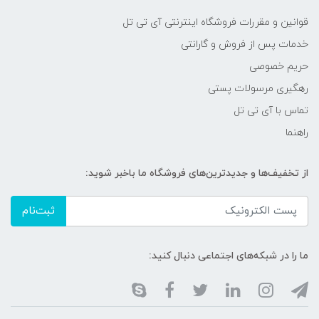
قوانین و مقررات فروشگاه اینترنتی آی تی تل
خدمات پس از فروش و گارانتی
حریم خصوصی
رهگیری مرسولات پستی
تماس با آی تی تل
راهنما
از تخفیف‌ها و جدیدترین‌های فروشگاه ما باخبر شوید:
ثبت‌نام
ما را در شبکه‌های اجتماعی دنبال کنید: