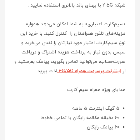
شبکه 4.5G با پهنای باند بالاتری استفاده نمایید .
«سیم‌کارت اعتباری» به شما امکان می‌دهد همواره
هزینه‌های تلفن همراهتان را کنترل کنید. با خرید این
نوع سیم‌کارت، اعتبار مورد نیازتان را نقدی می‌خرید و
سپس بدون نیاز به پرداخت هزینه اشتراک و دریافت
صورت‌حساب، می‌توانید تماس بگیرید، پیامک بفرستید و
از
اینترنت پرسرعت همراه 4G/5G
لذت ببرید.
هدایای ویژه همراه سیم کارت :
5 گیگ اینترنت 5 ماهه
60 دقیقه مکالمه رایگان با تمامی خطوط
60 پیامک رایگان