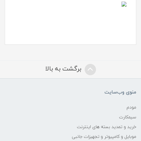
برگشت به بالا
منوی وب‌سایت
مودم
سیمکارت
خرید و تمدید بسته های اینترنت
موبایل و کامپیوتر و تجهیزات جانبی