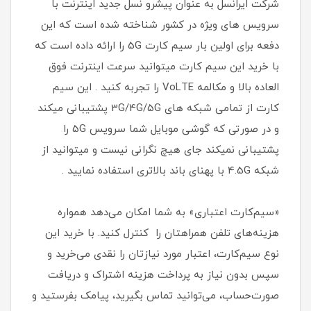
شرکت ایرانسل به عنوان پیشرو نسل جدید اینترنت با
سرویس های ویژه در کشور شناخته شده است که این
دفعه برای اولین بار سیم کارت 5G را ارائه داده است که
با خرید این سیم کارت میتوانید سرعت اینترنت فوق
العاده بالا و مکالمه VoLTE را تجربه کنید . این سیم
کارت از تمامی شبکه های 3G/4G/5G پشتیبانی میکند
و در صورتی که گوشی موبایل شما سرویس 5G را
پشتیبانی نمیکند جای هیچ نگرانی نیست و میتوانید از
شبکه 4.5G با پهنای باند بالاتری استفاده نمایید .
«سیم‌کارت اعتباری» به شما امکان می‌دهد همواره
هزینه‌های تلفن همراهتان را کنترل کنید. با خرید این
نوع سیم‌کارت، اعتبار مورد نیازتان را نقدی می‌خرید و
سپس بدون نیاز به پرداخت هزینه اشتراک و دریافت
صورت‌حساب، می‌توانید تماس بگیرید، پیامک بفرستید و