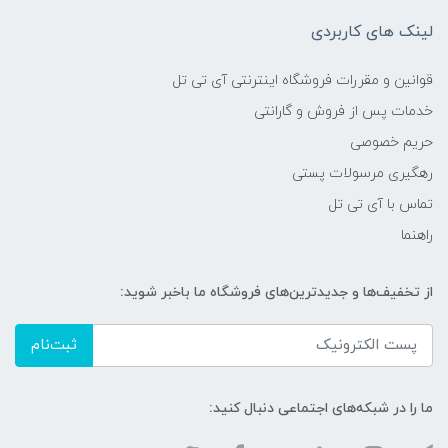
لینک های کاربردی
قوانین و مقررات فروشگاه اینترنتی آی تی تل
خدمات پس از فروش و گارانتی
حریم خصوصی
رهگیری مرسولات پستی
تماس با آی تی تل
راهنما
از تخفیف‌ها و جدیدترین‌های فروشگاه ما باخبر شوید:
ثبت‌نام
ما را در شبکه‌های اجتماعی دنبال کنید: