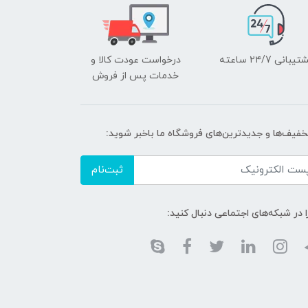
یبانی ۲۴/7 ساعته
درخواست عودت کالا و
خدمات پس از فروش
تخفیف‌ها و جدیدترین‌های فروشگاه ما باخبر شوید:
ثبت‌نام
ا در شبکه‌های اجتماعی دنبال کنید: