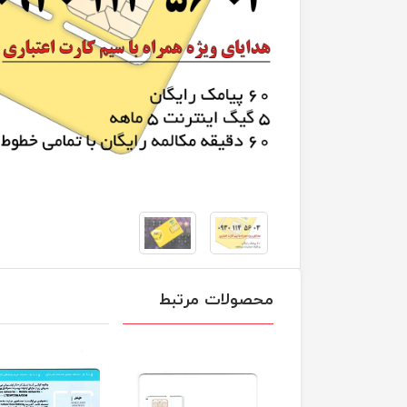
محصولات مرتبط