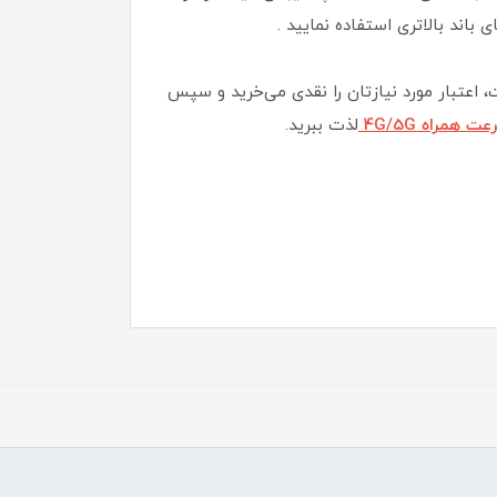
، اعتبار مورد نیازتان را نقدی می‌خرید و سپس
 همراه 4G/5G
لذت ببرید.