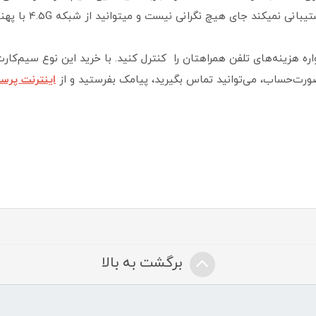
ه هزینه‌های تلفن همراهتان را کنترل کنید. با خرید این نوع سیم‌کارت
ورت‌حساب، می‌توانید تماس بگیرید، پیامک بفرستید و از
اینترنت پرسرعت
برگشت به بالا