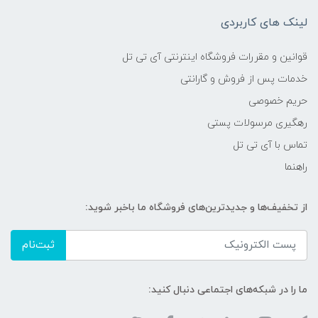
لینک های کاربردی
قوانین و مقررات فروشگاه اینترنتی آی تی تل
خدمات پس از فروش و گارانتی
حریم خصوصی
رهگیری مرسولات پستی
تماس با آی تی تل
راهنما
از تخفیف‌ها و جدیدترین‌های فروشگاه ما باخبر شوید:
ثبت‌نام
ما را در شبکه‌های اجتماعی دنبال کنید: