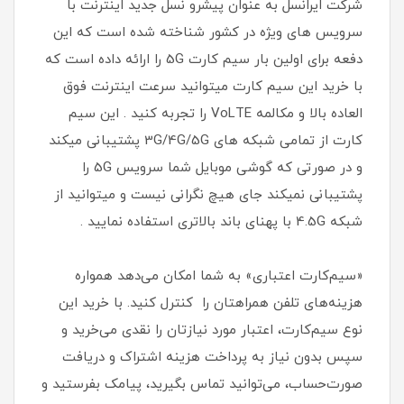
شرکت ایرانسل به عنوان پیشرو نسل جدید اینترنت با
سرویس های ویژه در کشور شناخته شده است که این
دفعه برای اولین بار سیم کارت 5G را ارائه داده است که
با خرید این سیم کارت میتوانید سرعت اینترنت فوق
العاده بالا و مکالمه VoLTE را تجربه کنید . این سیم
کارت از تمامی شبکه های 3G/4G/5G پشتیبانی میکند
و در صورتی که گوشی موبایل شما سرویس 5G را
پشتیبانی نمیکند جای هیچ نگرانی نیست و میتوانید از
شبکه 4.5G با پهنای باند بالاتری استفاده نمایید .
«سیم‌کارت اعتباری» به شما امکان می‌دهد همواره
هزینه‌های تلفن همراهتان را کنترل کنید. با خرید این
نوع سیم‌کارت، اعتبار مورد نیازتان را نقدی می‌خرید و
سپس بدون نیاز به پرداخت هزینه اشتراک و دریافت
صورت‌حساب، می‌توانید تماس بگیرید، پیامک بفرستید و