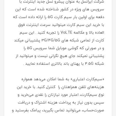
شرکت ایرانسل به عنوان پیشرو نسل جدید اینترنت با
سرویس های ویژه در کشور شناخته شده است که این
دفعه برای اولین بار سیم کارت 5G را ارائه داده است که
با خرید این سیم کارت میتوانید سرعت اینترنت فوق
العاده بالا و مکالمه VoLTE را تجربه کنید . این سیم
کارت از تمامی شبکه های 3G/4G/5G پشتیبانی میکند
و در صورتی که گوشی موبایل شما سرویس 5G را
پشتیبانی نمیکند جای هیچ نگرانی نیست و میتوانید از
شبکه 4.5G با پهنای باند بالاتری استفاده نمایید .
«سیم‌کارت اعتباری» به شما امکان می‌دهد همواره
هزینه‌های تلفن همراهتان را کنترل کنید. با خرید این
نوع سیم‌کارت، اعتبار مورد نیازتان را نقدی می‌خرید و
سپس بدون نیاز به پرداخت هزینه اشتراک و دریافت
صورت‌حساب، می‌توانید تماس بگیرید، پیامک بفرستید و