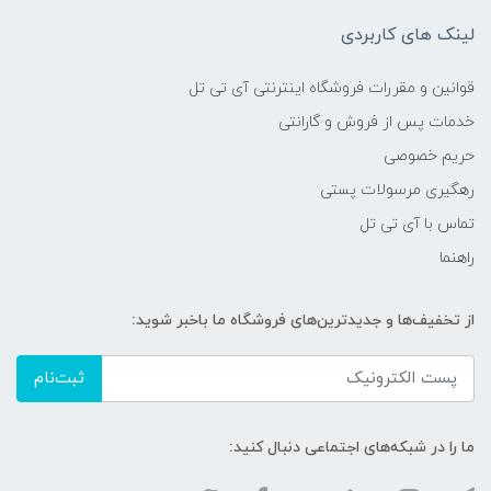
لینک های کاربردی
قوانین و مقررات فروشگاه اینترنتی آی تی تل
خدمات پس از فروش و گارانتی
حریم خصوصی
رهگیری مرسولات پستی
تماس با آی تی تل
راهنما
از تخفیف‌ها و جدیدترین‌های فروشگاه ما باخبر شوید:
ثبت‌نام
ما را در شبکه‌های اجتماعی دنبال کنید: