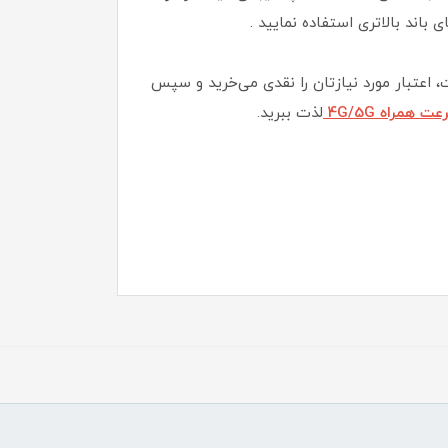
، اعتبار مورد نیازتان را نقدی می‌خرید و سپس
 همراه 4G/5G
لذت ببرید.