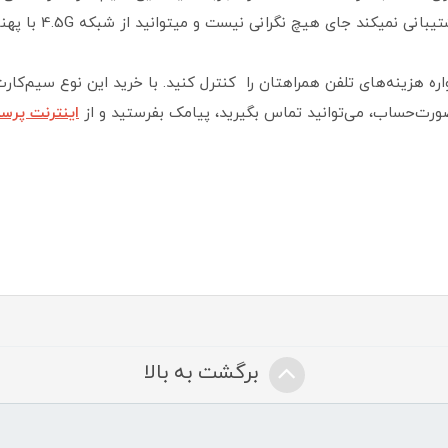
ه هزینه‌های تلفن همراهتان را کنترل کنید. با خرید این نوع سیم‌کارت
ورت‌حساب، می‌توانید تماس بگیرید، پیامک بفرستید و از
اینترنت پرسرعت
برگشت به بالا