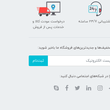
یبانی ۲۴/7 ساعته
درخواست عودت کالا و
خدمات پس از فروش
تخفیف‌ها و جدیدترین‌های فروشگاه ما باخبر شوید:
ثبت‌نام
ا در شبکه‌های اجتماعی دنبال کنید: