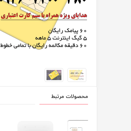
محصولات مرتبط