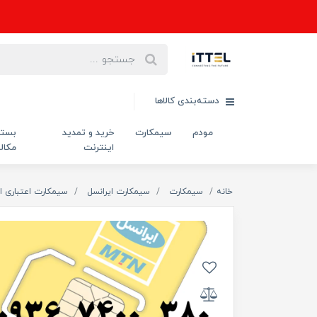
دسته‌بندی کالاها
مودم
سیمکارت
خرید و تمدید
بست
اینترنت
مکال
خانه
سیمکارت
سیمکارت ایرانسل
سیمکارت اعتباری ا