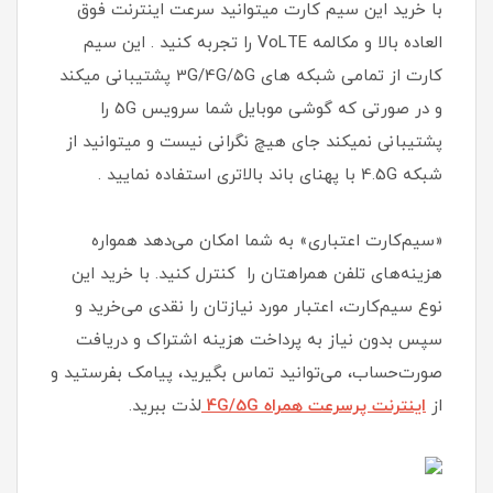
با خرید این سیم کارت میتوانید سرعت اینترنت فوق
العاده بالا و مکالمه VoLTE را تجربه کنید . این سیم
کارت از تمامی شبکه های 3G/4G/5G پشتیبانی میکند
و در صورتی که گوشی موبایل شما سرویس 5G را
پشتیبانی نمیکند جای هیچ نگرانی نیست و میتوانید از
شبکه 4.5G با پهنای باند بالاتری استفاده نمایید .
«سیم‌کارت اعتباری» به شما امکان می‌دهد همواره
هزینه‌های تلفن همراهتان را کنترل کنید. با خرید این
نوع سیم‌کارت، اعتبار مورد نیازتان را نقدی می‌خرید و
سپس بدون نیاز به پرداخت هزینه اشتراک و دریافت
صورت‌حساب، می‌توانید تماس بگیرید، پیامک بفرستید و
از
اینترنت پرسرعت همراه 4G/5G
لذت ببرید.