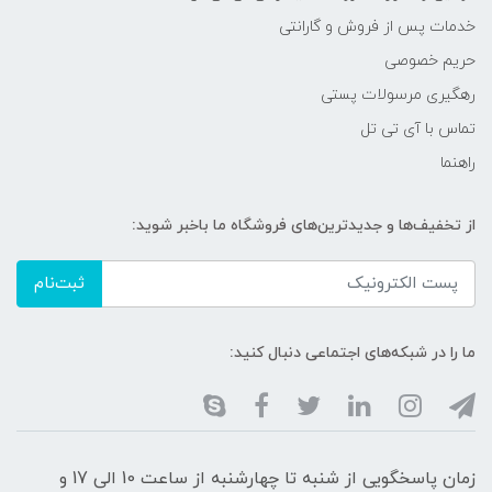
خدمات پس از فروش و گارانتی
حریم خصوصی
رهگیری مرسولات پستی
تماس با آی تی تل
راهنما
از تخفیف‌ها و جدیدترین‌های فروشگاه ما باخبر شوید:
ثبت‌نام
ما را در شبکه‌های اجتماعی دنبال کنید:
زمان پاسخگویی از شنبه تا چهارشنبه از ساعت 10 الی 17 و