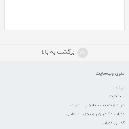
برگشت به بالا
منوی وب‌سایت
مودم
سیمکارت
خرید و تمدید بسته های اینترنت
موبایل و کامپیوتر و تجهیزات جانبی
گوشی موبایل