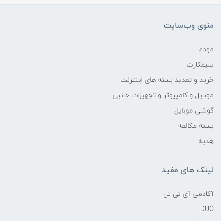
منوی وب‌سایت
مودم
سیمکارت
خرید و تمدید بسته های اینترنت
موبایل و کامپیوتر و تجهیزات جانبی
گوشی موبایل
بسته مکالمه
هدیه
لینک های مفید
آکادمی آی تی تل
DUC