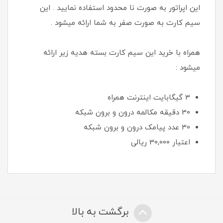
این اپراتور به صورت نا محدود استفاده نمایید . این
سیم کارت به صورت صفر به شما ارائه میشود .
همراه با خرید این سیم کارت بسته هدیه زیر ارائه
میشود :
3 گیگابایت اینترنت همراه
30 دقیقه مکالمه درون و برون شبکه
30 عدد پیامک درون و برون شبکه
اعتبار 30,000 ريالی
برگشت به بالا