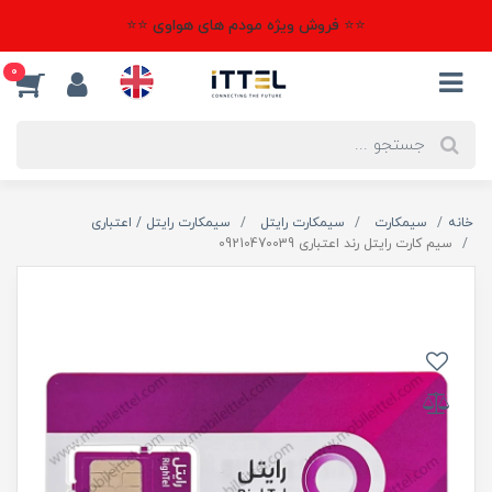
⭐⭐ فروش ویژه مودم های هواوی ⭐⭐
0
خانه
سیمکارت
سیمکارت رایتل
سیمکارت رایتل / اعتباری
سیم کارت رایتل رند اعتباری 09210470039