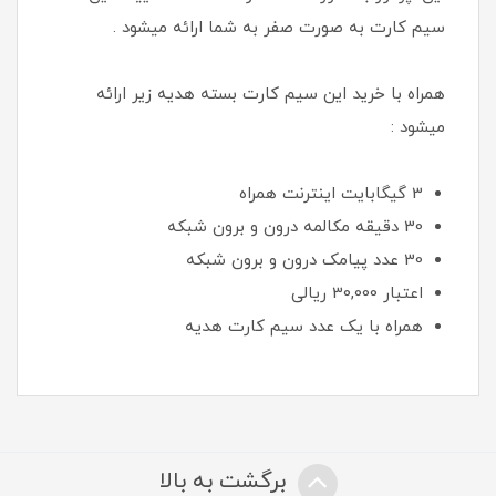
سیم کارت به صورت صفر به شما ارائه میشود .
همراه با خرید این سیم کارت بسته هدیه زیر ارائه
میشود :
3 گیگابایت اینترنت همراه
30 دقیقه مکالمه درون و برون شبکه
30 عدد پیامک درون و برون شبکه
اعتبار 30,000 ريالی
همراه با یک عدد سیم کارت هدیه
برگشت به بالا