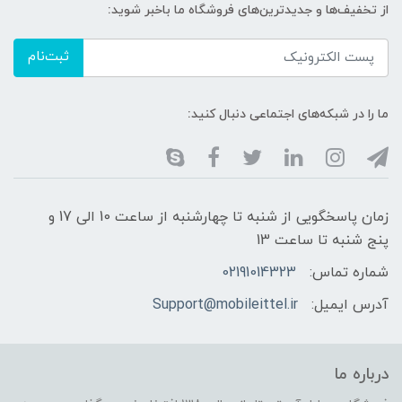
از تخفیف‌ها و جدیدترین‌های فروشگاه ما باخبر شوید:
ثبت‌نام
ما را در شبکه‌های اجتماعی دنبال کنید:
زمان پاسخگویی از شنبه تا چهارشنبه از ساعت 10 الی 17 و
پنج شنبه تا ساعت 13
شماره تماس:
02191014323
آدرس ایمیل:
Support@mobileittel.ir
درباره ما