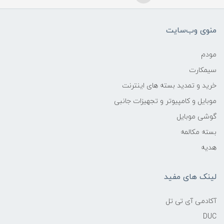
منوی وب‌سایت
مودم
سیمکارت
خرید و تمدید بسته های اینترنت
موبایل و کامپیوتر و تجهیزات جانبی
گوشی موبایل
بسته مکالمه
هدیه
لینک های مفید
آکادمی آی تی تل
DUC